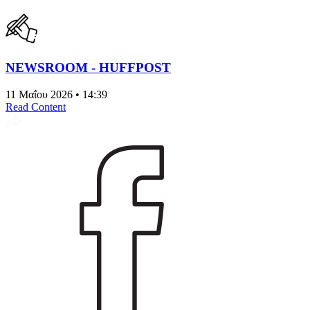
NEWSROOM - HUFFPOST
11 Μαΐου 2026 • 14:39
Read Content