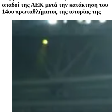
οπαδοί της ΑΕΚ μετά την κατάκτηση του
14ου πρωταθλήματος της ιστορίας της