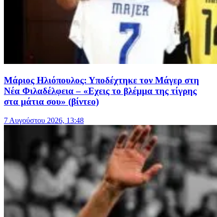
Μάριος Ηλιόπουλος: Υποδέχτηκε τον Μάγερ στη
Νέα Φιλαδέλφεια – «Εχεις το βλέμμα της τίγρης
στα μάτια σου» (βίντεο)
7 Αυγούστου 2026, 13:48