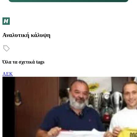
Αναλυτική κάλυψη
Όλα τα σχετικά tags
ΑΕΚ