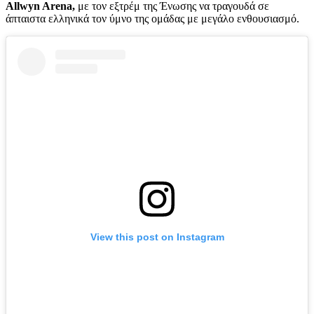
Allwyn Arena,
με τον εξτρέμ της Ένωσης να τραγουδά σε
άπταιστα ελληνικά τον ύμνο της ομάδας με μεγάλο ενθουσιασμό.
View this post on Instagram