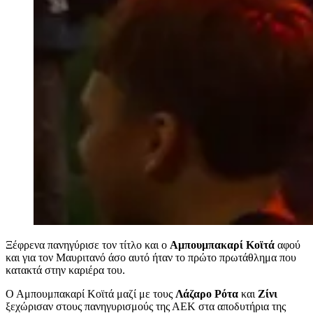
Ξέφρενα πανηγύρισε τον τίτλο και ο
Αμπουμπακαρί Κοϊτά
αφού
και για τον Μαυριτανό άσο αυτό ήταν το πρώτο πρωτάθλημα που
κατακτά στην καριέρα του.
Ο Αμπουμπακαρί Κοϊτά μαζί με τους
Λάζαρο Ρότα
και
Ζίνι
ξεχώρισαν στους πανηγυρισμούς της ΑΕΚ στα αποδυτήρια της