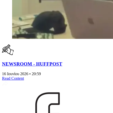
NEWSROOM - HUFFPOST
16 Ιουνίου 2026 • 20:59
Read Content