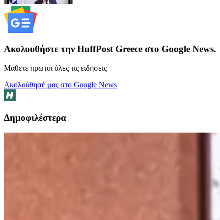
Ακολουθήστε την HuffPost Greece στο Google News.
Μάθετε πρώτοι όλες τις ειδήσεις
Ακολούθησέ μας στο Google News
Δημοφιλέστερα