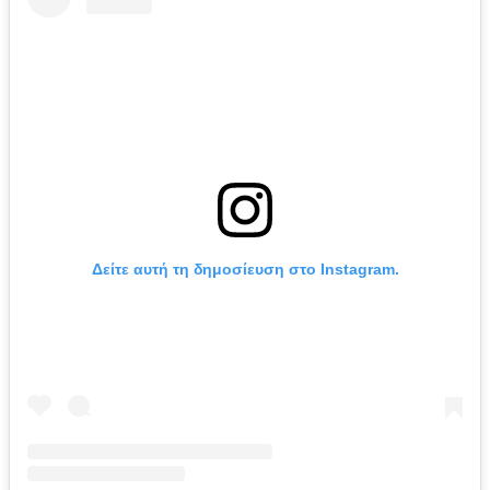
Δείτε αυτή τη δημοσίευση στο Instagram.