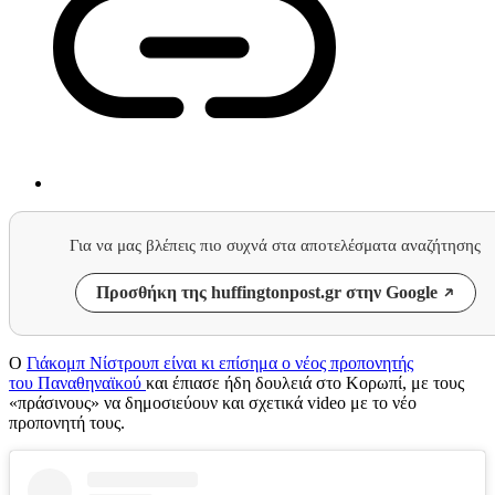
Για να μας βλέπεις πιο συχνά στα αποτελέσματα αναζήτησης
Προσθήκη της huffingtonpost.gr στην Google
Ο
Γιάκομπ Νίστρουπ είναι κι επίσημα ο νέος προπονητής
του Παναθηναϊκού
και έπιασε ήδη δουλειά στο Κορωπί, με τους
«πράσινους» να δημοσιεύουν και σχετικά video με το νέο
προπονητή τους.