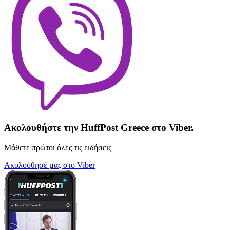
Ακολουθήστε την HuffPost Greece στο Viber.
Μάθετε πρώτοι όλες τις ειδήσεις
Ακολούθησέ μας στο Viber