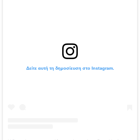
Δείτε αυτή τη δημοσίευση στο Instagram.