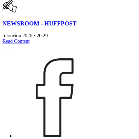
NEWSROOM - HUFFPOST
5 Ιουνίου 2026 • 20:29
Read Content