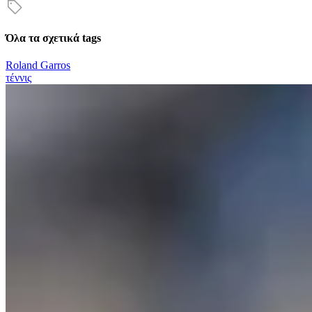
Όλα τα σχετικά tags
Roland Garros
τέννις