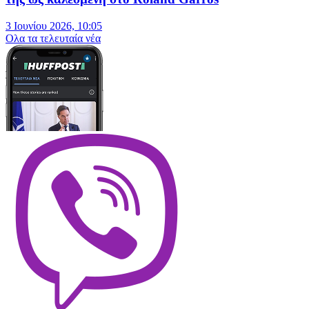
3 Ιουνίου 2026, 10:05
Oλα τα τελευταία νέα