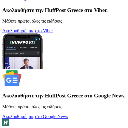
Ακολουθήστε την HuffPost Greece στο Viber.
Μάθετε πρώτοι όλες τις ειδήσεις
Ακολούθησέ μας στο Viber
Ακολουθήστε την HuffPost Greece στο Google News.
Μάθετε πρώτοι όλες τις ειδήσεις
Ακολούθησέ μας στο Google News