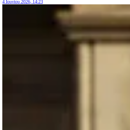
4 Ιουνίου 2026, 14:23