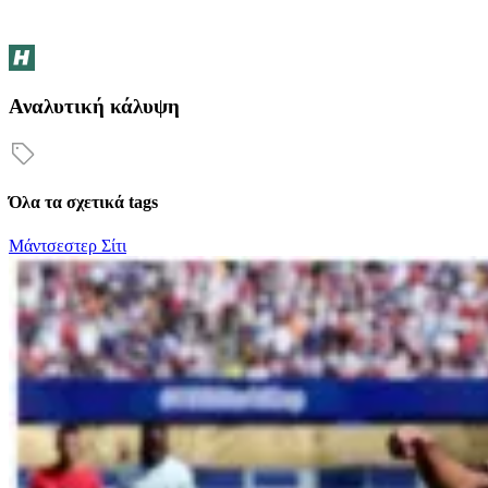
Αναλυτική κάλυψη
Όλα τα σχετικά tags
Μάντσεστερ Σίτι