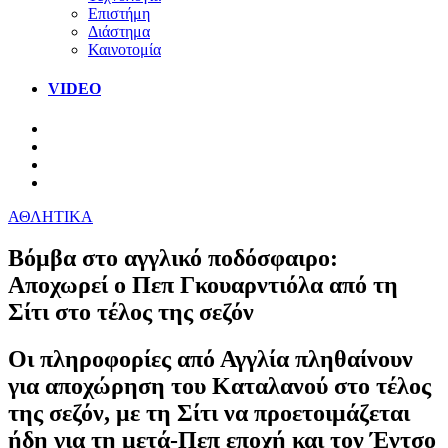
Επιστήμη
Διάστημα
Καινοτομία
VIDEO
ΑΘΛΗΤΙΚΑ
Βόμβα στο αγγλικό ποδόσφαιρο:
Αποχωρεί ο Πεπ Γκουαρντιόλα από τη
Σίτι στο τέλος της σεζόν
Οι πληροφορίες από Αγγλία πληθαίνουν
για αποχώρηση του Καταλανού στο τέλος
της σεζόν, με τη Σίτι να προετοιμάζεται
ήδη για τη μετά-Πεπ εποχή και τον Έντσο