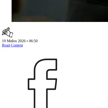
19 Μαΐου 2026 • 06:50
Read Content