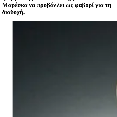
Μαρέσκα να προβάλλει ως φαβορί για τη
διαδοχή.