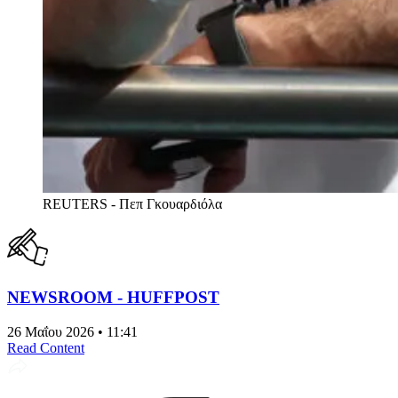
REUTERS - Πεπ Γκουαρδιόλα
NEWSROOM - HUFFPOST
26 Μαΐου 2026 • 11:41
Read Content