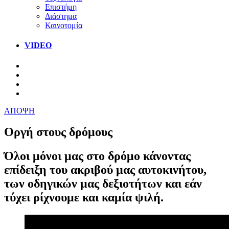
Επιστήμη
Διάστημα
Καινοτομία
VIDEO
ΑΠΟΨΗ
Οργή στους δρόμους
Όλοι μόνοι μας στο δρόμο κάνοντας
επίδειξη του ακριβού μας αυτοκινήτου,
των οδηγικών μας δεξιοτήτων και εάν
τύχει ρίχνουμε και καμία ψιλή.