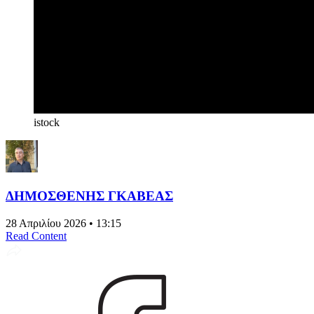
istock
ΔΗΜΟΣΘΕΝΗΣ ΓΚΑΒΕΑΣ
28 Απριλίου 2026 • 13:15
Read Content