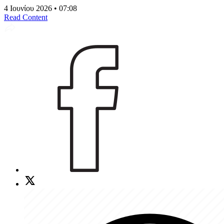
4 Ιουνίου 2026 • 07:08
Read Content