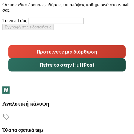
Οι πιο ενδιαφέρουσες ειδήσεις και απόψεις καθημερινά στο e-mail
σας.
Το email σας
Εγγραφή στις ειδοποιήσεις
Προτείνετε μια διόρθωση
Πείτε το στην HuffPost
Αναλυτική κάλυψη
Όλα τα σχετικά tags