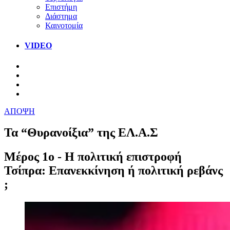
Επιστήμη
Διάστημα
Καινοτομία
VIDEO
ΑΠΟΨΗ
Τα “Θυρανοίξια” της ΕΛ.Α.Σ
Μέρος 1ο - Η πολιτική επιστροφή
Τσίπρα: Επανεκκίνηση ή πολιτική ρεβάνς
;