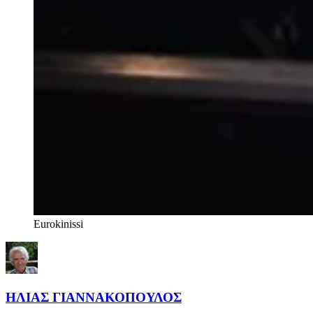
Eurokinissi
ΗΛΙΑΣ ΓΙΑΝΝΑΚΟΠΟΥΛΟΣ