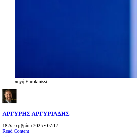
πηγή Eurokinissi
ΑΡΓΥΡΗΣ ΑΡΓΥΡΙΑΔΗΣ
18 Δεκεμβρίου 2025 • 07:17
Read Content