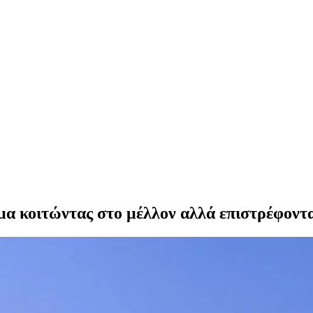
ημα κοιτώντας στο μέλλον αλλά επιστρέφοντ