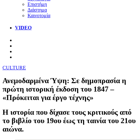
Επιστήμη
Διάστημα
Καινοτομία
VIDEO
CULTURE
Ανεμοδαρμένα Ύψη: Σε δημοπρασία η
πρώτη ιστορική έκδοση του 1847 –
«Πρόκειται για έργο τέχνης»
Η ιστορία που δίχασε τους κριτικούς από
το βιβλίο του 19ου έως τη ταινία του 21ου
αιώνα.