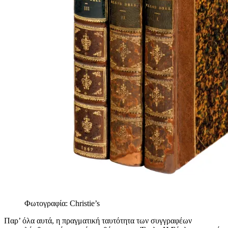
Φωτογραφία: Christie’s
Παρ’ όλα αυτά, η πραγματική ταυτότητα των συγγραφέων