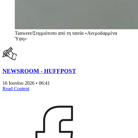
Tanweer/Στιγμιότυπο από τη ταινία «Ανεμοδαρμένα
Ύψη»
NEWSROOM - HUFFPOST
16 Ιουνίου 2026 • 06:41
Read Content