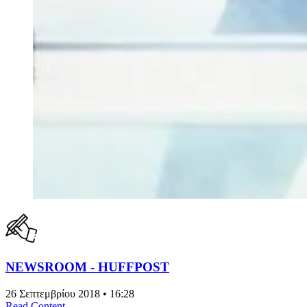
NEWSROOM - HUFFPOST
26 Σεπτεμβρίου 2018 • 16:28
Read Content