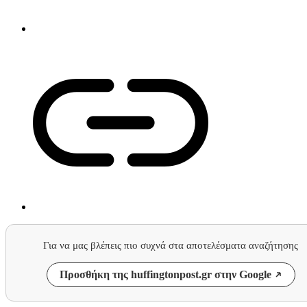
Για να μας βλέπεις πιο συχνά στα αποτελέσματα αναζήτησης
Προσθήκη της huffingtonpost.gr στην Google