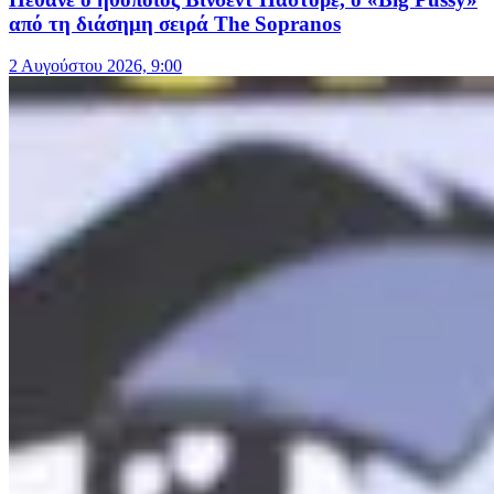
από τη διάσημη σειρά The Sopranos
2 Αυγούστου 2026, 9:00