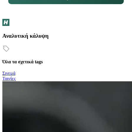
Αναλυτική κάλυψη
Όλα τα σχετικά tags
Σινεμά
Ταινίες