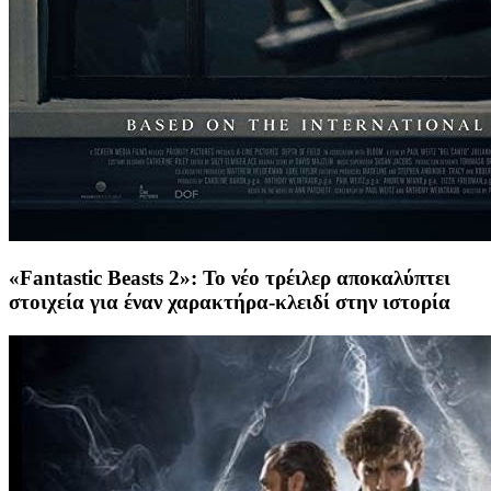
«Fantastic Beasts 2»: Το νέο τρέιλερ αποκαλύπτει
στοιχεία για έναν χαρακτήρα-κλειδί στην ιστορία