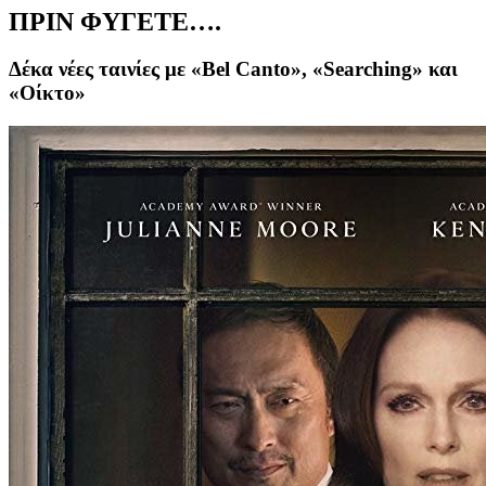
ΠΡΙΝ ΦΥΓΕΤΕ….
Δέκα νέες ταινίες με «Bel Canto», «Searching» και
«Οίκτο»