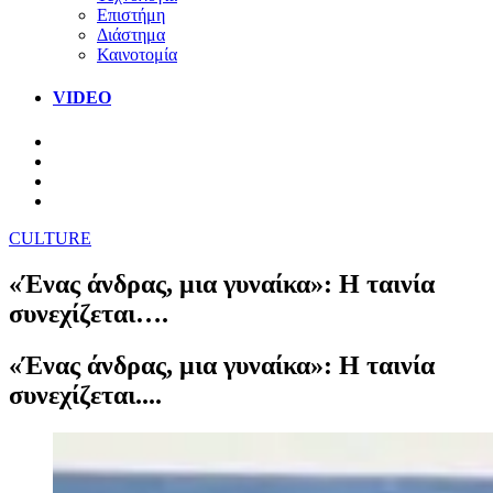
Επιστήμη
Διάστημα
Καινοτομία
VIDEO
CULTURE
«Ένας άνδρας, μια γυναίκα»: Η ταινία
συνεχίζεται….
«Ένας άνδρας, μια γυναίκα»: Η ταινία
συνεχίζεται....