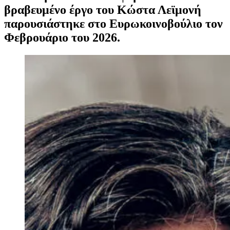
βραβευμένο έργο του Κώστα Λεϊμονή
παρουσιάστηκε στο Ευρωκοινοβούλιο τον
Φεβρουάριο του 2026.