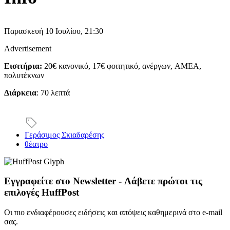
Παρασκευή 10 Ιουλίου, 21:30
Advertisement
Εισιτήρια:
20€ κανονικό, 17€ φοιτητικό, ανέργων, AMEA,
πολυτέκνων
Διάρκεια
: 70 λεπτά
Γεράσιμος Σκιαδαρέσης
θέατρο
Εγγραφείτε στο Newsletter - Λάβετε πρώτοι τις
επιλογές HuffPost
Οι πιο ενδιαφέρουσες ειδήσεις και απόψεις καθημερινά στο e-mail
σας.