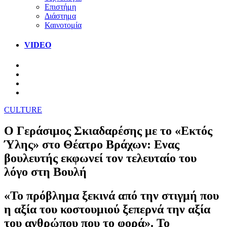
Επιστήμη
Διάστημα
Καινοτομία
VIDEO
CULTURE
Ο Γεράσιμος Σκιαδαρέσης με το «Εκτός
Ύλης» στο Θέατρο Βράχων: Ενας
βουλευτής εκφωνεί τον τελευταίο του
λόγο στη Βουλή
«Το πρόβλημα ξεκινά από την στιγμή που
η αξία του κοστουμιού ξεπερνά την αξία
του ανθρώπου που το φορά». Το