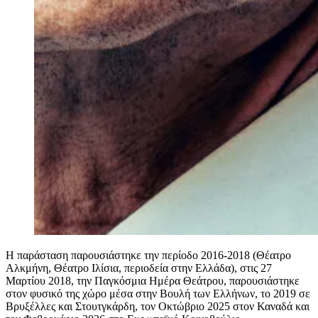
Η παράσταση παρουσιάστηκε την περίοδο 2016-2018 (Θέατρο
Αλκμήνη, Θέατρο Ιλίσια, περιοδεία στην Ελλάδα), στις 27
Μαρτίου 2018, την Παγκόσμια Ημέρα Θεάτρου, παρουσιάστηκε
στον φυσικό της χώρο μέσα στην Βουλή των Ελλήνων, το 2019 σε
Βρυξέλλες και Στουτγκάρδη, τον Οκτώβριο 2025 στον Καναδά και