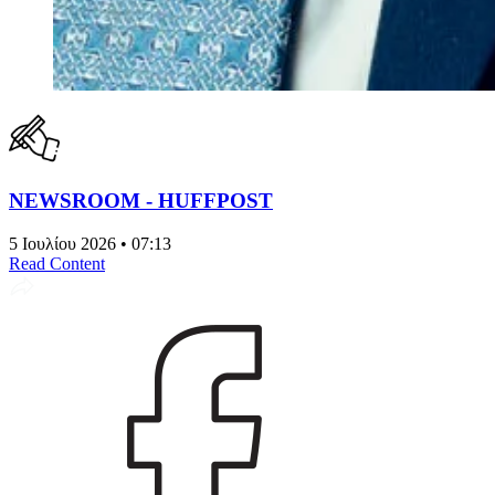
NEWSROOM - HUFFPOST
5 Ιουλίου 2026 • 07:13
Read Content