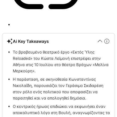
Ai Key Takeaways
Το βραβευμένο θεατρικό έργο «Εκτός Ύλης
Reloaded» του Κώστα Λεϊμονή επιστρέφει στην
Αθήνα στις 10 Ιουλίου στο θέατρο Βράχων «Μελίνα
Μερκούρη».
Η παράσταση, σε σκηνοθεσία Κωνσταντίνας
Νικολαΐδη, παρουσιάζει τον Γεράσιμο Σκιδαρέση
στον ρόλο ενός πολιτικού που αποφασίζει να
παραιτηθεί και να απολογηθεί δημόσια.
Ο κεντρικός ήρωας επιδιώκει να εκφωνήσει έναν
αποκαλυπτικό λόγο στη Βουλή, αναγνωρίζοντας τα