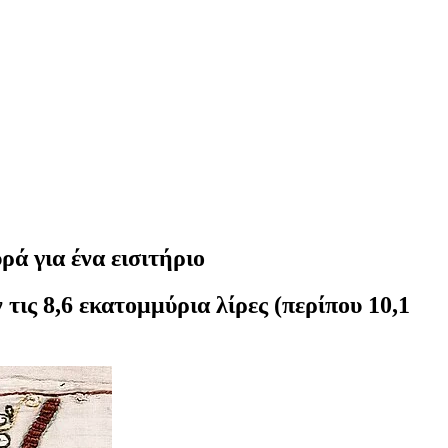
ρά για ένα εισιτήριο
τις 8,6 εκατομμύρια λίρες (περίπου 10,1