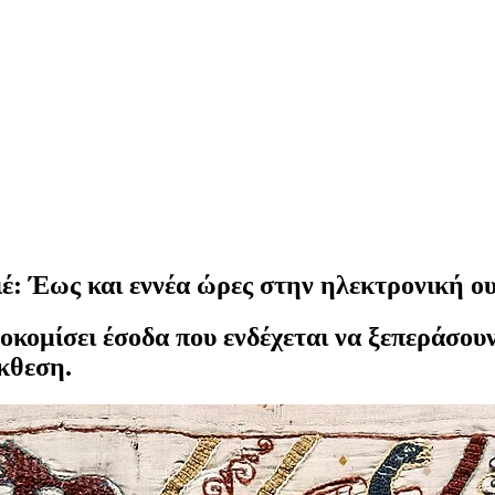
έ: Έως και εννέα ώρες στην ηλεκτρονική ου
κομίσει έσοδα που ενδέχεται να ξεπεράσουν 
κθεση.