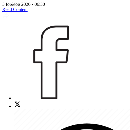
3 Ιουλίου 2026 • 06:30
Read Content