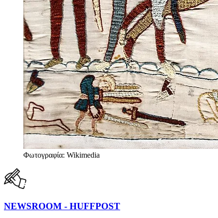
Φωτογραφία: Wikimedia
NEWSROOM - HUFFPOST