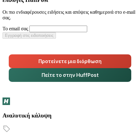
Οι πιο ενδιαφέρουσες ειδήσεις και απόψεις καθημερινά στο e-mail
σας.
Το email σας
Εγγραφή στις ειδοποιήσεις
Προτείνετε μια διόρθωση
Πείτε το στην HuffPost
Αναλυτική κάλυψη