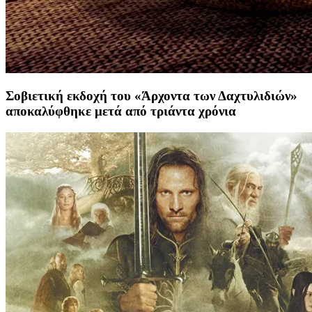
Σοβιετική εκδοχή του «Άρχοντα των Δαχτυλιδιών»
αποκαλύφθηκε μετά από τριάντα χρόνια