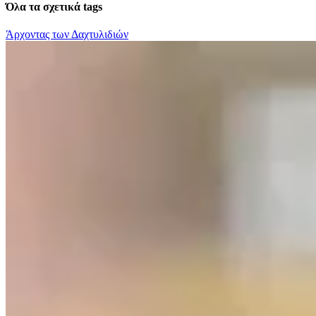
Όλα τα σχετικά tags
Άρχοντας των Δαχτυλιδιών