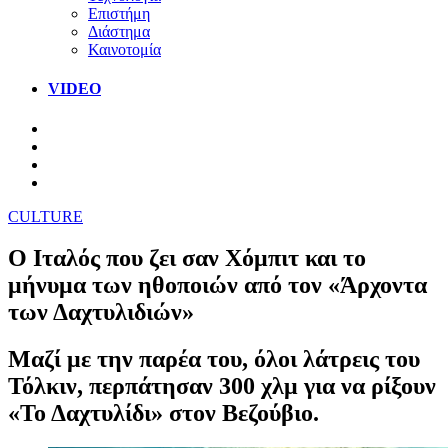
Επιστήμη
Διάστημα
Καινοτομία
VIDEO
CULTURE
Ο Ιταλός που ζει σαν Χόμπιτ και το
μήνυμα των ηθοποιών από τον «Άρχοντα
των Δαχτυλιδιών»
Μαζί με την παρέα του, όλοι λάτρεις του
Τόλκιν, περπάτησαν 300 χλμ για να ρίξουν
«Το Δαχτυλίδι» στον Βεζούβιο.