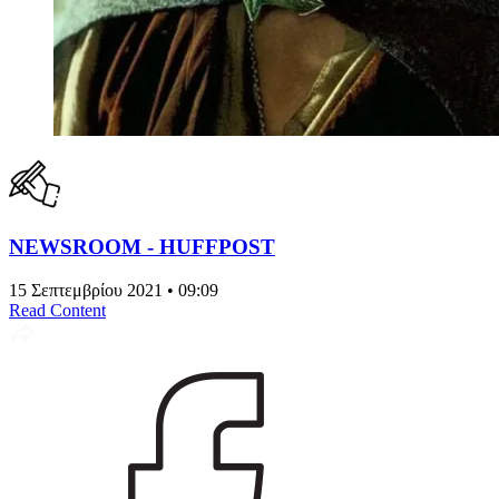
NEWSROOM - HUFFPOST
15 Σεπτεμβρίου 2021 • 09:09
Read Content