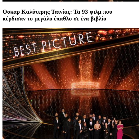
Οσκαρ Καλύτερης Ταινίας: Τα 93 φιλμ που
κέρδισαν το μεγάλο έπαθλο σε ένα βιβλίο