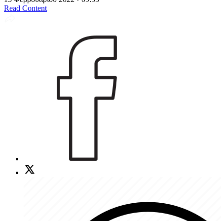
Read Content