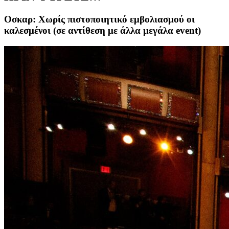
Οσκαρ: Χωρίς πιστοποιητικό εμβολιασμού οι
καλεσμένοι (σε αντίθεση με άλλα μεγάλα event)