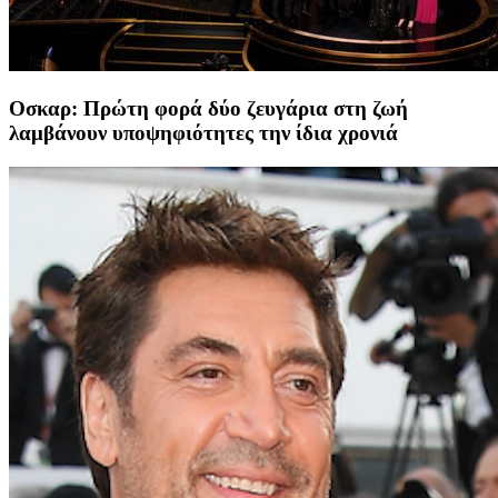
Οσκαρ: Πρώτη φορά δύο ζευγάρια στη ζωή
λαμβάνουν υποψηφιότητες την ίδια χρονιά