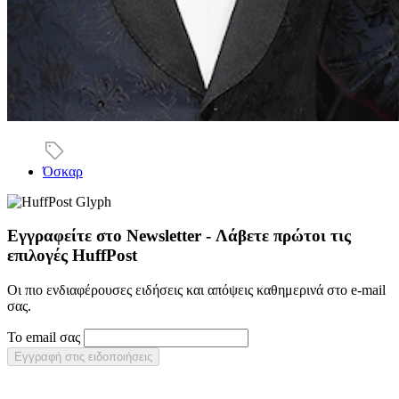
Όσκαρ
Εγγραφείτε στο Newsletter - Λάβετε πρώτοι τις
επιλογές HuffPost
Οι πιο ενδιαφέρουσες ειδήσεις και απόψεις καθημερινά στο e-mail
σας.
Το email σας
Εγγραφή στις ειδοποιήσεις