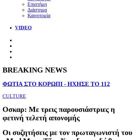
Επιστήμη
Διάστημα
Καινοτομία
VIDEO
BREAKING NEWS
ΦΩΤΙΑ ΣΤΟ ΚΟΡΩΠΙ - ΗΧΗΣΕ ΤΟ 112
CULTURE
Οσκαρ: Με τρεις παρουσιάστριες η
φετινή τελετή απονομής
Οι συζητήσεις με τον πρωταγωνιστή του