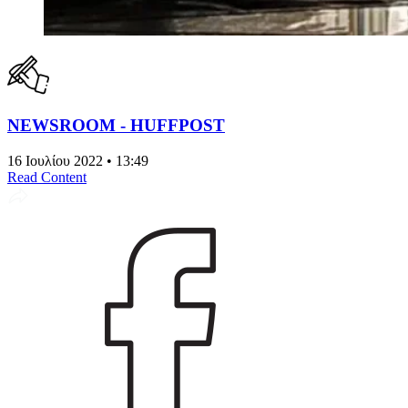
NEWSROOM - HUFFPOST
16 Ιουλίου 2022 • 13:49
Read Content