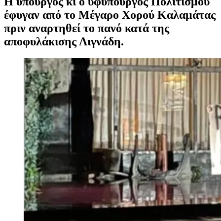
Η υπουργός κι ο υφυπουργός Πολιτισμού
έφυγαν από το Μέγαρο Χορού Καλαμάτας
πριν αναρτηθεί το πανό κατά της
αποφυλάκισης Λιγνάδη.