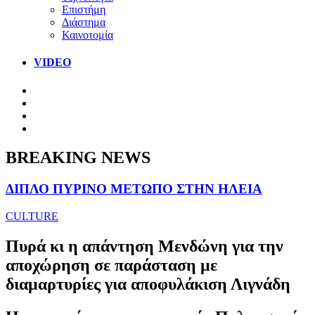
Επιστήμη
Διάστημα
Καινοτομία
VIDEO
BREAKING NEWS
ΔΙΠΛΟ ΠΥΡΙΝΟ ΜΕΤΩΠΟ ΣΤΗΝ ΗΛΕΙΑ
CULTURE
Πυρά κι η απάντηση Μενδώνη για την
αποχώρηση σε παράσταση με
διαμαρτυρίες για αποφυλάκιση Λιγνάδη