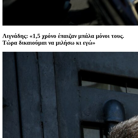
Λιγνάδης: «1,5 χρόνο έπαιζαν μπάλα μόνοι τους.
Τώρα δικαιούμαι να μιλήσω κι εγώ»