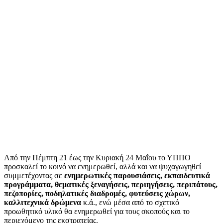
Από την Πέμπτη 21 έως την Κυριακή 24 Μαΐου το ΥΠΠΟ
προσκαλεί το κοινό να ενημερωθεί, αλλά και να ψυχαγωγηθεί
συμμετέχοντας σε
ενημερωτικές παρουσιάσεις, εκπαιδευτικά
προγράμματα, θεματικές ξεναγήσεις, περιηγήσεις, περιπάτους,
πεζοπορίες, ποδηλατικές διαδρομές, φυτεύσεις χώρων,
καλλιτεχνικά δρώμενα
κ.ά., ενώ μέσα από το σχετικό
προωθητικό υλικό θα ενημερωθεί για τους σκοπούς και το
περιεχόμενο της εκστρατείας.