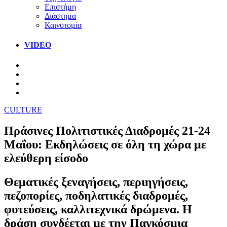
Επιστήμη
Διάστημα
Καινοτομία
VIDEO
CULTURE
Πράσινες Πολιτιστικές Διαδρομές 21-24
Μαΐου: Εκδηλώσεις σε όλη τη χώρα με
ελεύθερη είσοδο
Θεματικές ξεναγήσεις, περιηγήσεις,
πεζοπορίες, ποδηλατικές διαδρομές,
φυτεύσεις, καλλιτεχνικά δρώμενα. Η
δράση συνδέεται με την Παγκόσμια