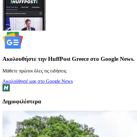
Ακολουθήστε την HuffPost Greece στο Google News.
Μάθετε πρώτοι όλες τις ειδήσεις
Ακολούθησέ μας στο Google News
Δημοφιλέστερα