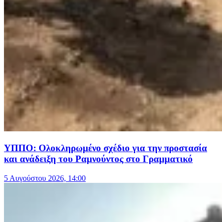
ΥΠΠΟ: Ολοκληρωμένο σχέδιο για την προστασία
και ανάδειξη του Ραμνούντος στο Γραμματικό
5 Αυγούστου 2026, 14:00