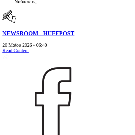
Ναύπακτος
NEWSROOM - HUFFPOST
20 Μαΐου 2026 • 06:40
Read Content