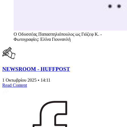
Ο Οδυσσέας Παπασπηλιόπουλος ως Γιόζεφ Κ. -
Φωτογραφίες: Ελίνα Γιουνανλή
NEWSROOM - HUFFPOST
1 Οκτωβρίου 2025 • 14:11
Read Content