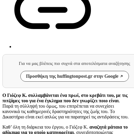
Για να μας βλέπεις πιο συχνά στα αποτελέσματα αναζήτησης
Προσθήκη της huffingtonpost.gr στην Google
Ο
Γιόζεφ Κ. συλλαμβάνεται ένα πρωί, στο κρεβάτι του, με τις
πιτζάμες του για ένα έγκλημα που δεν γνωρίζει ποιο είναι
.
Παρά τη σύλληψή του όμως, του επιτρέπεται να συνεχίσει
κανονικά τις καθημερινές δραστηριότητες της ζωής του. Το
Δικαστήριο είναι εκεί απλώς για να παρατηρεί τις αντιδράσεις του.
Καθ’ όλη τη διάρκεια του έργου, ο Γιόζεφ Κ.
αναζητά μάταια το
αδίκημα για το οποίο κατηγορείται
, συνειδητοποιώντας