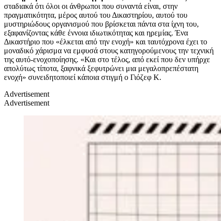
σταδιακά ότι όλοι οι άνθρωποι που συναντά είναι, στην
πραγματικότητα, μέρος αυτού του Δικαστηρίου, αυτού του
μυστηριώδους οργανισμού που βρίσκεται πάντα στα ίχνη του,
εξαφανίζοντας κάθε έννοια ιδιωτικότητας και ηρεμίας. Ένα
Δικαστήριο που «έλκεται από την ενοχή» και ταυτόχρονα έχει το
μοναδικό χάρισμα να εμφυσά στους κατηγορούμενους την τεχνική
της αυτό-ενοχοποίησης. «Και στο τέλος, από εκεί που δεν υπήρχε
απολύτως τίποτα, ξαφνικά ξεφυτρώνει μια μεγαλοπρεπέστατη
ενοχή» συνειδητοποιεί κάποια στιγμή ο Γιόζεφ Κ.
Advertisement
Advertisement