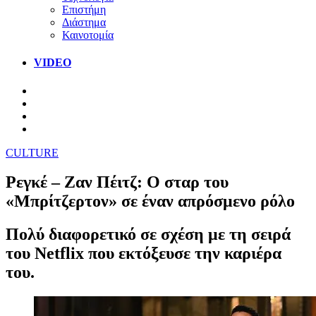
Επιστήμη
Διάστημα
Καινοτομία
VIDEO
CULTURE
Ρεγκέ – Ζαν Πέιτζ: Ο σταρ του
«Μπρίτζερτον» σε έναν απρόσμενο ρόλο
Πολύ διαφορετικό σε σχέση με τη σειρά
του Netflix που εκτόξευσε την καριέρα
του.