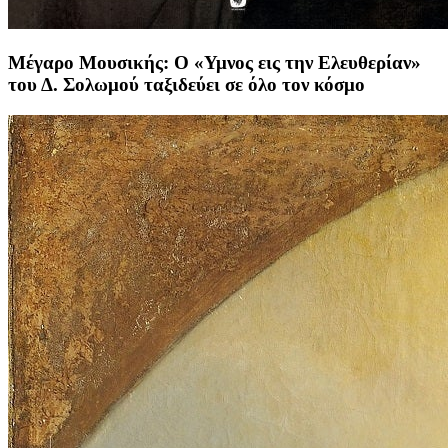
Μέγαρο Μουσικής: Ο «Υμνος εις την Eλευθερίαν»
του Δ. Σολωμού ταξιδεύει σε όλο τον κόσμο