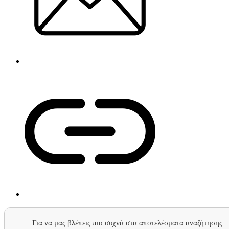
Για να μας βλέπεις πιο συχνά στα αποτελέσματα αναζήτησης