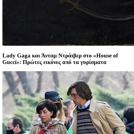
Lady Gaga και Άνταμ Ντράιβερ στο «House of
Gucci»: Πρώτες εικόνες από τα γυρίσματα