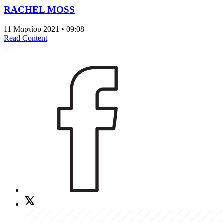
RACHEL MOSS
11 Μαρτίου 2021 • 09:08
Read Content