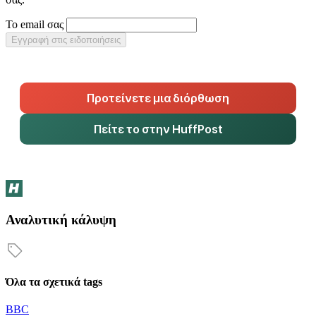
Το email σας
Εγγραφή στις ειδοποιήσεις
Προτείνετε μια διόρθωση
Πείτε το στην HuffPost
Αναλυτική κάλυψη
Όλα τα σχετικά tags
BBC