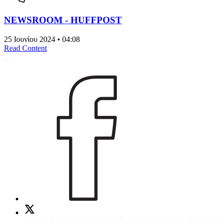
NEWSROOM - HUFFPOST
25 Ιουνίου 2024 • 04:08
Read Content