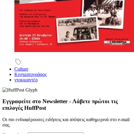
Culture
Κινηματογράφος
ντοκιμαντέρ
Εγγραφείτε στο Newsletter - Λάβετε πρώτοι τις
επιλογές HuffPost
Οι πιο ενδιαφέρουσες ειδήσεις και απόψεις καθημερινά στο e-mail
σας.