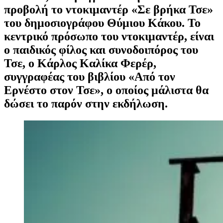
προβολή το ντοκιμαντέρ «Σε βρήκα Τσε»
του δημοσιογράφου Θύμιου Κάκου. Το
κεντρικό πρόσωπο του ντοκιμαντέρ, είναι
ο παιδικός φίλος και συνοδοιπόρος του
Τσε, ο Κάρλος Καλίκα Φερέρ,
συγγραφέας του βιβλίου «Από τον
Ερνέστο στον Τσε», ο οποίος μάλιστα θα
δώσει το παρόν στην εκδήλωση.