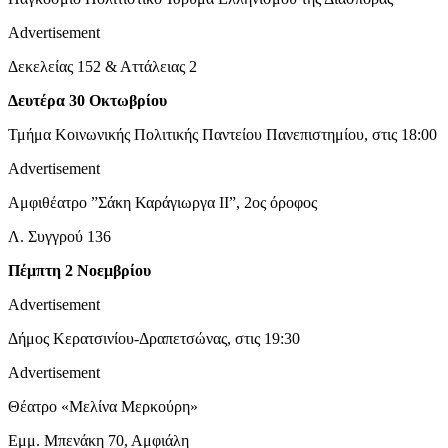
Advertisement
Δεκελείας 152 & Αττάλειας 2
Δευτέρα 30 Οκτωβρίου
Τμήμα Κοινωνικής Πολιτικής Παντείου Πανεπιστημίου, στις 18:00
Advertisement
Αμφιθέατρο ”Σάκη Καράγιωργα II”, 2ος όροφος
Λ. Συγγρού 136
Πέμπτη 2 Νοεμβρίου
Advertisement
Δήμος Κερατσινίου-Δραπετσώνας, στις 19:30
Advertisement
Θέατρο «Μελίνα Μερκούρη»
Εμμ. Μπενάκη 70, Αμφιάλη