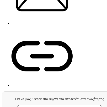
Για να μας βλέπεις πιο συχνά στα αποτελέσματα αναζήτησης