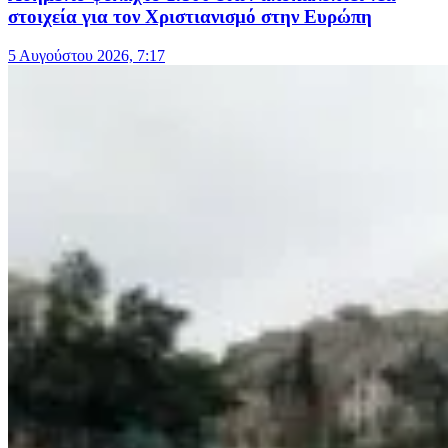
στοιχεία για τον Χριστιανισμό στην Ευρώπη
5 Αυγούστου 2026, 7:17