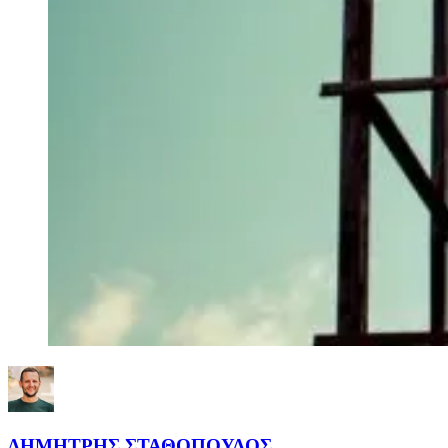
ΔΗΜΗΤΡΗΣ ΣΤΑΘΟΠΟΥΛΟΣ