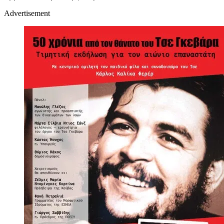
Advertisement