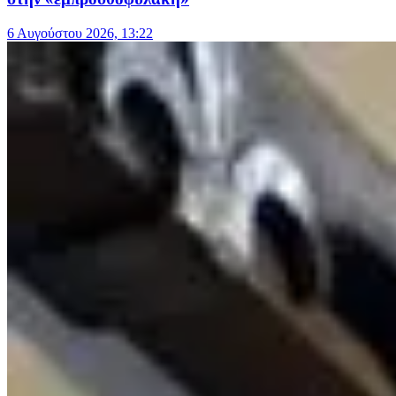
6 Αυγούστου 2026, 13:22