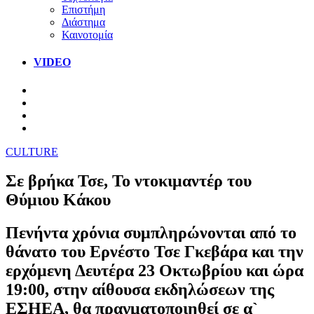
Επιστήμη
Διάστημα
Καινοτομία
VIDEO
CULTURE
Σε βρήκα Τσε, Το ντοκιμαντέρ του
Θύμιου Κάκου
Πενήντα χρόνια συμπληρώνονται από το
θάνατο του Ερνέστο Τσε Γκεβάρα και την
ερχόμενη Δευτέρα 23 Οκτωβρίου και ώρα
19:00, στην αίθουσα εκδηλώσεων της
ΕΣΗΕΑ, θα πραγματοποιηθεί σε α`