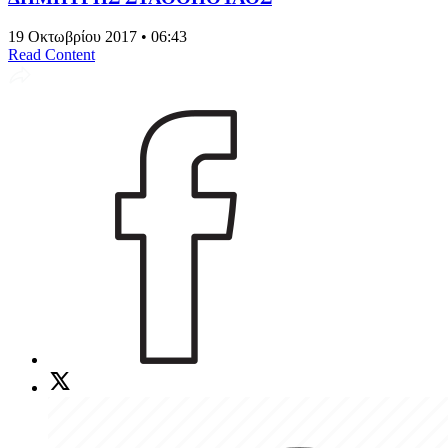
19 Οκτωβρίου 2017 • 06:43
Read Content