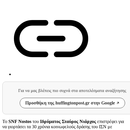
Για να μας βλέπεις πιο συχνά στα αποτελέσματα αναζήτησης
Προσθήκη της huffingtonpost.gr στην Google
Το
SNF Nostos
του
Ιδρύματος Σταύρος Νιάρχος
επιστρέφει για
να γιορτάσει τα 30 χρόνια κοινωφελούς δράσης του ΙΣΝ με