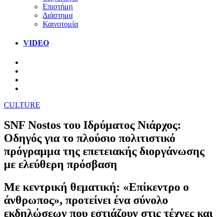
Επιστήμη
Διάστημα
Καινοτομία
VIDEO
CULTURE
SNF Nostos του Ιδρύματος Νιάρχος:
Οδηγός για το πλούσιο πολιτιστικό
πρόγραμμα της επετειακής διοργάνωσης
με ελεύθερη πρόσβαση
Με κεντρική θεματική: «Επίκεντρο ο
άνθρωπος», προτείνει ένα σύνολο
εκδηλώσεων που εστιάζουν στις τέχνες και