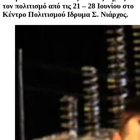
τον πολιτισμό από τις 21 – 28 Ιουνίου στο
Κέντρο Πολιτισμού Ιδρυμα Σ. Νιάρχος.