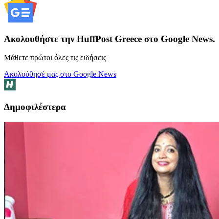
Ακολουθήστε την HuffPost Greece στο Google News.
Μάθετε πρώτοι όλες τις ειδήσεις
Ακολούθησέ μας στο Google News
Δημοφιλέστερα