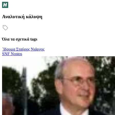
Αναλυτική κάλυψη
Όλα τα σχετικά tags
΄Ιδρυμα Σταύρος Νιάρχος
SNF Nostos