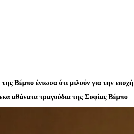
της Βέμπο ένιωσα ότι μιλούν για την εποχή
κα αθάνατα τραγούδια της Σοφίας Βέμπο