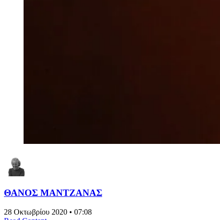
ΘΑΝΟΣ ΜΑΝΤΖΑΝΑΣ
28 Οκτωβρίου 2020 • 07:08