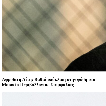
Αφροδίτη Λίτη: Βαθιά υπόκλιση στην φύση στο
Μουσείο Περιβάλλοντος Στυμφαλίας