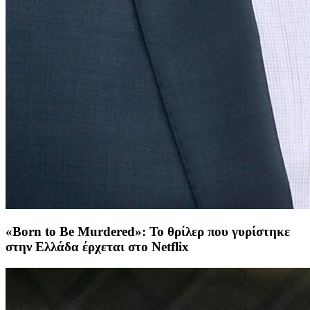
«Born to Be Murdered»: Το θρίλερ που γυρίστηκε
στην Ελλάδα έρχεται στο Netflix