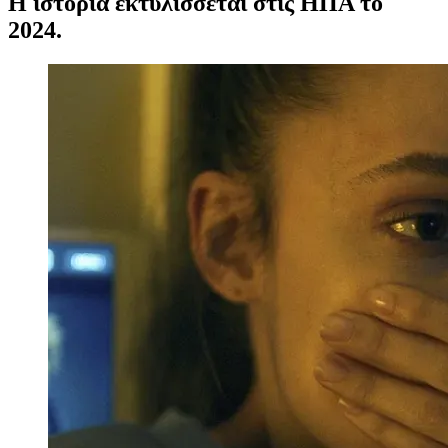
Η ιστορία εκτυλίσσεται στις ΗΠΑ το
2024.