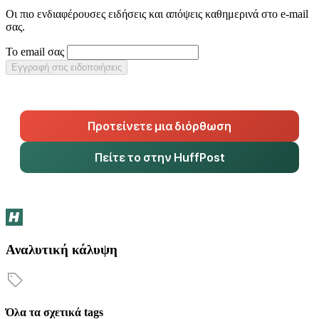
Οι πιο ενδιαφέρουσες ειδήσεις και απόψεις καθημερινά στο e-mail
σας.
Το email σας
Εγγραφή στις ειδοποιήσεις
Προτείνετε μια διόρθωση
Πείτε το στην HuffPost
Αναλυτική κάλυψη
Όλα τα σχετικά tags