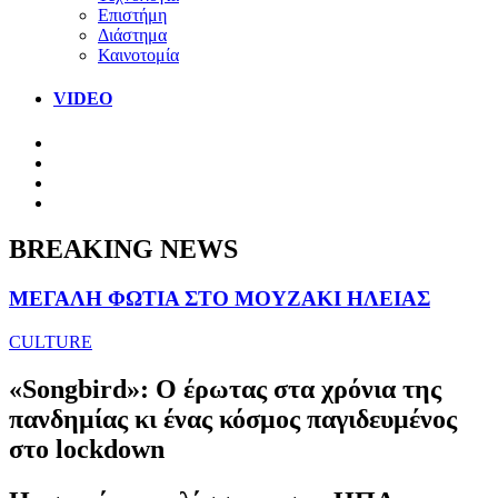
Επιστήμη
Διάστημα
Καινοτομία
VIDEO
BREAKING NEWS
ΜΕΓΑΛΗ ΦΩΤΙΑ ΣΤΟ ΜΟΥΖΑΚΙ ΗΛΕΙΑΣ
CULTURE
«Songbird»: Ο έρωτας στα χρόνια της
πανδημίας κι ένας κόσμος παγιδευμένος
στο lockdown