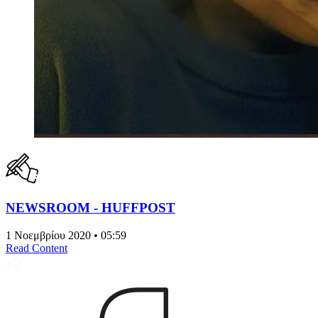
NEWSROOM - HUFFPOST
1 Νοεμβρίου 2020 • 05:59
Read Content