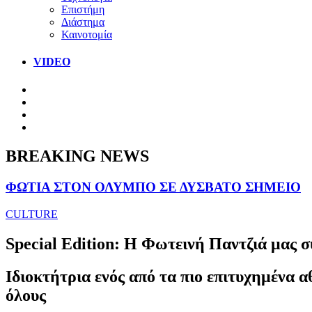
Επιστήμη
Διάστημα
Καινοτομία
VIDEO
BREAKING NEWS
ΦΩΤΙΑ ΣΤΟΝ ΟΛΥΜΠΟ ΣΕ ΔΥΣΒΑΤΟ ΣΗΜΕΙΟ
CULTURE
Special Edition: Η Φωτεινή Παντζιά μας σ
Ιδιοκτήτρια ενός από τα πιο επιτυχημένα 
όλους