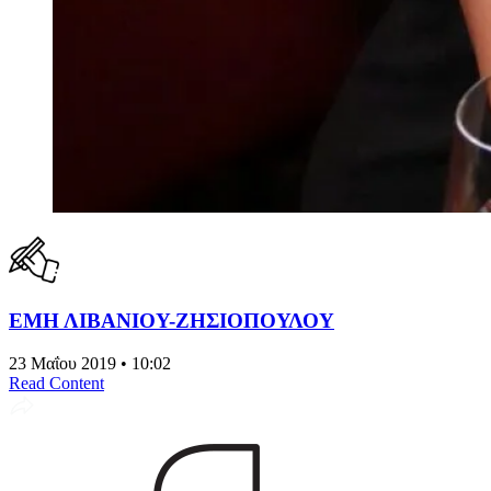
ΕΜΗ ΛΙΒΑΝΙΟΥ-ΖΗΣΙΟΠΟΥΛΟΥ
23 Μαΐου 2019 • 10:02
Read Content