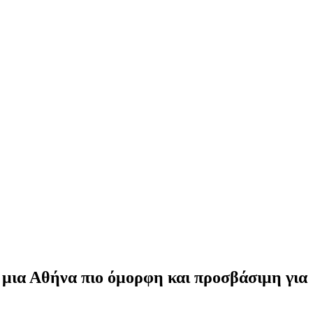
ι μια Αθήνα πιο όμορφη και προσβάσιμη για