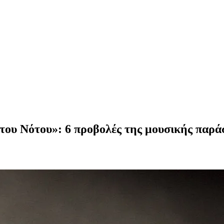
του Νότου»: 6 προβολές της μουσικής παρ