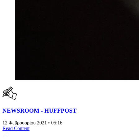
NEWSROOM - HUFFPOST
12 Φεβρουαρίου 2021 • 05:16
Read Content