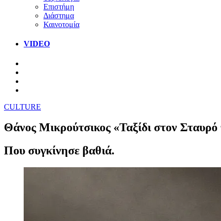
Επιστήμη
Διάστημα
Καινοτομία
VIDEO
CULTURE
Θάνος Μικρούτσικος «Ταξίδι στον Σταυρό 
Που συγκίνησε βαθιά.