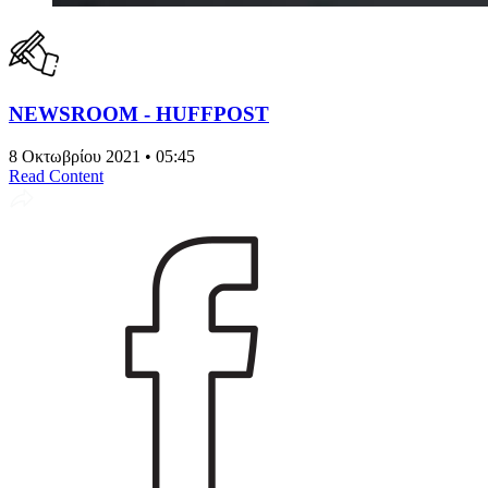
NEWSROOM - HUFFPOST
8 Οκτωβρίου 2021 • 05:45
Read Content