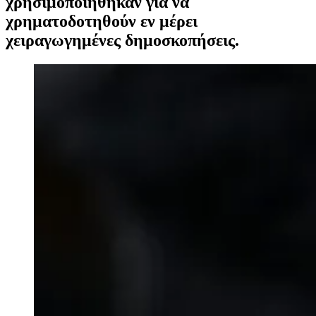
χρησιμοποιήθηκαν για να
χρηματοδοτηθούν εν μέρει
χειραγωγημένες δημοσκοπήσεις.