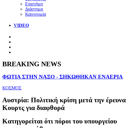
Επιστήμη
Διάστημα
Καινοτομία
VIDEO
BREAKING NEWS
ΦΩΤΙΑ ΣΤΗΝ ΝΑΞΟ - ΣΗΚΩΘΗΚΑΝ ΕΝΑΕΡΙΑ
ΚΟΣΜΟΣ
Αυστρία: Πολιτική κρίση μετά την έρευνα
Κουρτς για διαφθορά
Κατηγορείται ότι πόροι του υπουργείου