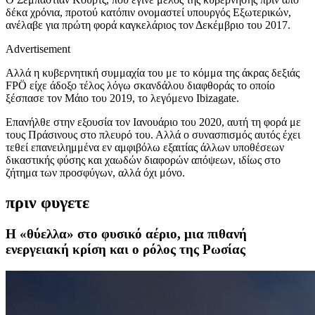
δέκα χρόνια, προτού κατόπιν ονομαστεί υπουργός Εξωτερικών,
ανέλαβε για πρώτη φορά καγκελάριος τον Δεκέμβριο του 2017.
Advertisement
Αλλά η κυβερνητική συμμαχία του με το κόμμα της άκρας δεξιάς
FPÖ είχε άδοξο τέλος λόγω σκανδάλου διαφθοράς το οποίο
ξέσπασε τον Μάιο του 2019, το λεγόμενο Ibizagate.
Επανήλθε στην εξουσία τον Ιανουάριο του 2020, αυτή τη φορά με
τους Πράσινους στο πλευρό του. Αλλά ο συνασπισμός αυτός έχει
τεθεί επανειλημμένα εν αμφιβόλω εξαιτίας άλλων υποθέσεων
δικαστικής φύσης και χαωδών διαφορών απόψεων, ιδίως στο
ζήτημα των προσφύγων, αλλά όχι μόνο.
πριν φυγετε
Η «θύελλα» στο φυσικό αέριο, μια πιθανή
ενεργειακή κρίση και ο ρόλος της Ρωσίας