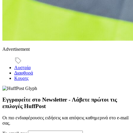
Advertisement
Αυστρία
Διαφθορά
Κουρτς
Εγγραφείτε στο Newsletter - Λάβετε πρώτοι τις
επιλογές HuffPost
Οι πιο ενδιαφέρουσες ειδήσεις και απόψεις καθημερινά στο e-mail
σας.