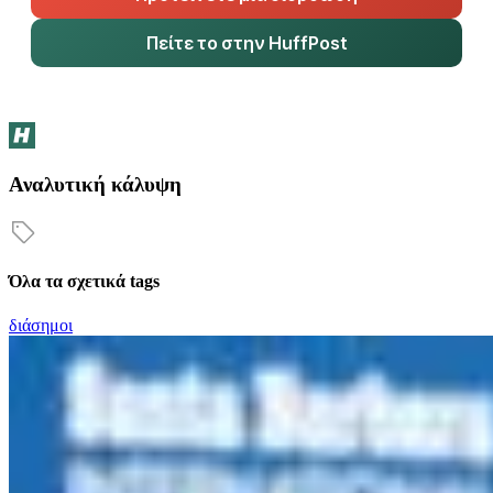
Πείτε το στην HuffPost
Αναλυτική κάλυψη
Όλα τα σχετικά tags
διάσημοι