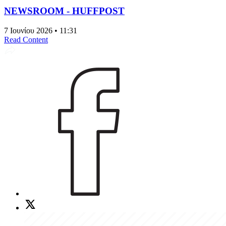
NEWSROOM - HUFFPOST
7 Ιουνίου 2026 • 11:31
Read Content