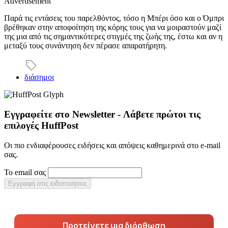
Advertisement
Παρά τις εντάσεις του παρελθόντος, τόσο η Μπέρι όσο και ο Όμπρι
βρέθηκαν στην αποφοίτηση της κόρης τους για να μοιραστούν μαζί
της μια από τις σημαντικότερες στιγμές της ζωής της, έστω και αν η
μεταξύ τους συνάντηση δεν πέρασε απαρατήρητη.
διάσημοι
Εγγραφείτε στο Newsletter - Λάβετε πρώτοι τις
επιλογές HuffPost
Οι πιο ενδιαφέρουσες ειδήσεις και απόψεις καθημερινά στο e-mail
σας.
Το email σας
Εγγραφή στις ειδοποιήσεις
Προτείνετε μια διόρθωση