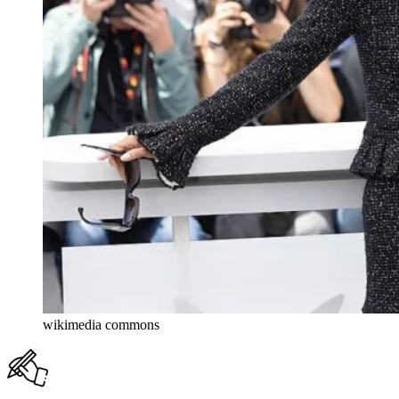
wikimedia commons