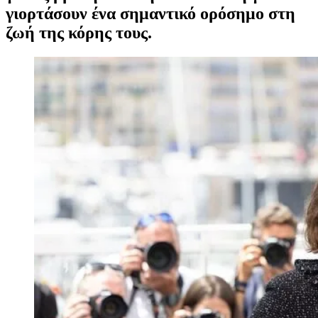
γιορτάσουν ένα σημαντικό ορόσημο στη
ζωή της κόρης τους.