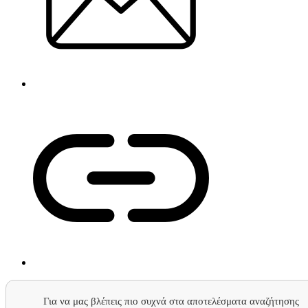
Για να μας βλέπεις πιο συχνά στα αποτελέσματα αναζήτησης