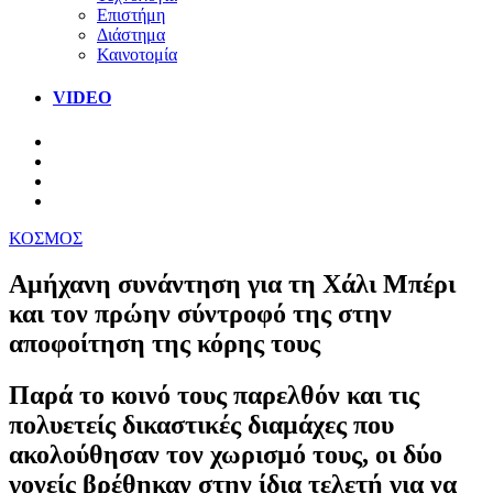
Επιστήμη
Διάστημα
Καινοτομία
VIDEO
ΚΟΣΜΟΣ
Αμήχανη συνάντηση για τη Χάλι Μπέρι
και τον πρώην σύντροφό της στην
αποφοίτηση της κόρης τους
Παρά το κοινό τους παρελθόν και τις
πολυετείς δικαστικές διαμάχες που
ακολούθησαν τον χωρισμό τους, οι δύο
γονείς βρέθηκαν στην ίδια τελετή για να