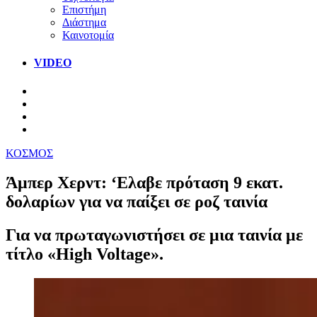
Επιστήμη
Διάστημα
Καινοτομία
VIDEO
ΚΟΣΜΟΣ
Άμπερ Χερντ: ‘Ελαβε πρόταση 9 εκατ.
δολαρίων για να παίξει σε ροζ ταινία
Για να πρωταγωνιστήσει σε μια ταινία με
τίτλο «High Voltage».