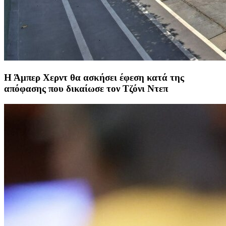
Η Άμπερ Χερντ θα ασκήσει έφεση κατά της
απόφασης που δικαίωσε τον Τζόνι Ντεπ