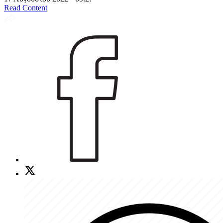
Read Content