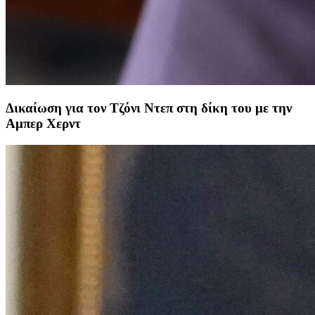
Δικαίωση για τον Τζόνι Ντεπ στη δίκη του με την
Αμπερ Χερντ