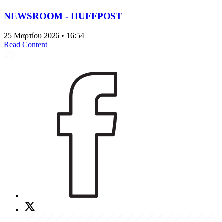
NEWSROOM - HUFFPOST
25 Μαρτίου 2026 • 16:54
Read Content