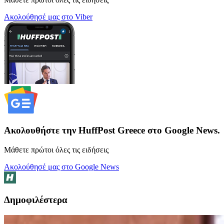
Ακολούθησέ μας στο Viber
Ακολουθήστε την HuffPost Greece στο Google News.
Μάθετε πρώτοι όλες τις ειδήσεις
Ακολούθησέ μας στο Google News
Δημοφιλέστερα