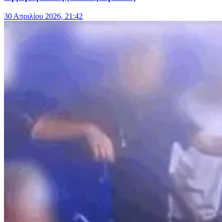
30 Απριλίου 2026, 21:42