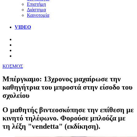
Επιστήμη
Διάστημα
Καινοτομία
VIDEO
ΚΟΣΜΟΣ
Μπέργκαμο: 13χρονος μαχαίρωσε την
καθηγήτρια του μπροστά στην είσοδο του
σχολείου
Ο μαθητής βιντεοσκόπησε την επίθεση με
κινητό τηλέφωνο. Φορούσε μπλούζα με
τη λέξη "vendetta" (εκδίκηση).