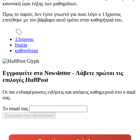
κανονική ώρα λήξης των μαθημάτων.
Προς το παρόν, δεν έγινε γνωστό για ποιο λόγο ο 13χρονος
επιτέθηκε με τον βάρβαρο αυτό τρόπο στην καθηγήτριά του.
13χρονος
Ιταλία
καθηγήτρια
Εγγραφείτε στο Newsletter - Λάβετε πρώτοι τις
επιλογές HuffPost
Οι πιο ενδιαφέρουσες ειδήσεις και απόψεις καθημερινά στο e-mail
σας.
Το email σας
Εγγραφή στις ειδοποιήσεις