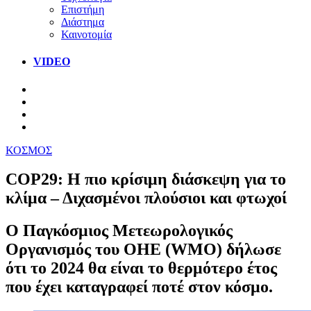
Επιστήμη
Διάστημα
Καινοτομία
VIDEO
ΚΟΣΜΟΣ
COP29: Η πιο κρίσιμη διάσκεψη για το
κλίμα – Διχασμένοι πλούσιοι και φτωχοί
Ο Παγκόσμιος Μετεωρολογικός
Οργανισμός του ΟΗΕ (WMO) δήλωσε
ότι το 2024 θα είναι το θερμότερο έτος
που έχει καταγραφεί ποτέ στον κόσμο.