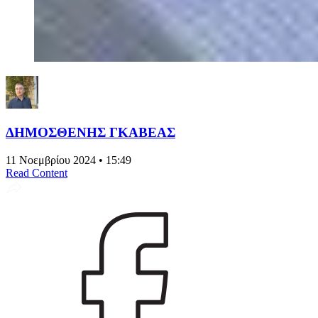
ΔΗΜΟΣΘΕΝΗΣ ΓΚΑΒΕΑΣ
11 Νοεμβρίου 2024 • 15:49
Read Content