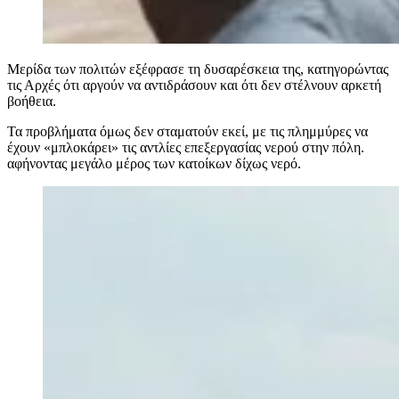
Μερίδα των πολιτών εξέφρασε τη δυσαρέσκεια της, κατηγορώντας
τις Αρχές ότι αργούν να αντιδράσουν και ότι δεν στέλνουν αρκετή
βοήθεια.
Τα προβλήματα όμως δεν σταματούν εκεί, με τις πλημμύρες να
έχουν «μπλοκάρει» τις αντλίες επεξεργασίας νερού στην πόλη.
αφήνοντας μεγάλο μέρος των κατοίκων δίχως νερό.