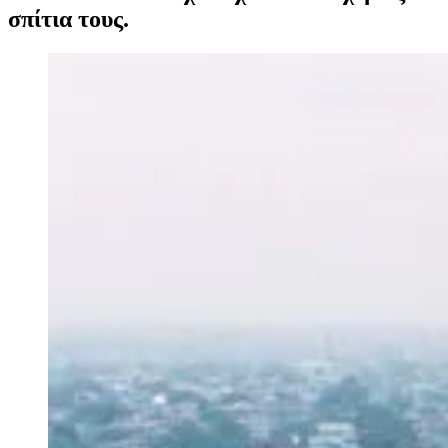
σπίτια τους.