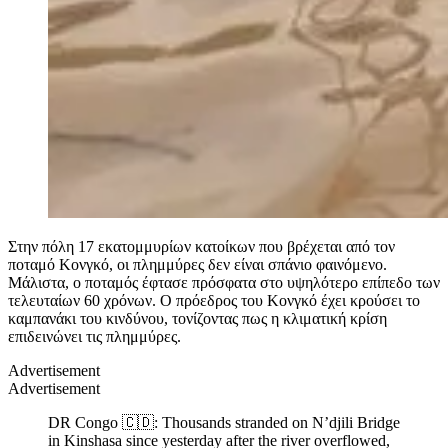
Στην πόλη 17 εκατομμυρίων κατοίκων που βρέχεται από τον
ποταμό Κονγκό, οι πλημμύρες δεν είναι σπάνιο φαινόμενο.
Μάλιστα, ο ποταμός έφτασε πρόσφατα στο υψηλότερο επίπεδο των
τελευταίων 60 χρόνων. Ο πρόεδρος του Κονγκό έχει κρούσει το
καμπανάκι του κινδύνου, τονίζοντας πως η κλιματική κρίση
επιδεινώνει τις πλημμύρες.
Advertisement
Advertisement
DR Congo 🇨🇩: Thousands stranded on N’djili Bridge
in Kinshasa since yesterday after the river overflowed,