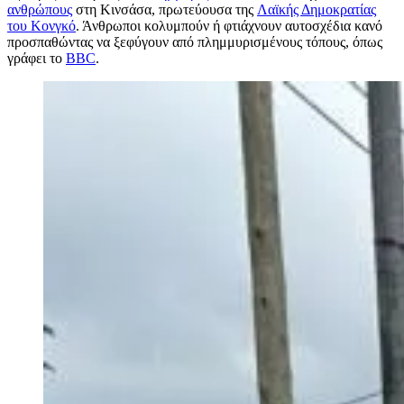
ανθρώπους
στη Κινσάσα, πρωτεύουσα της
Λαϊκής Δημοκρατίας
του Κονγκό
. Άνθρωποι κολυμπούν ή φτιάχνουν αυτοσχέδια κανό
προσπαθώντας να ξεφύγουν από πλημμυρισμένους τόπους, όπως
γράφει το
BBC
.