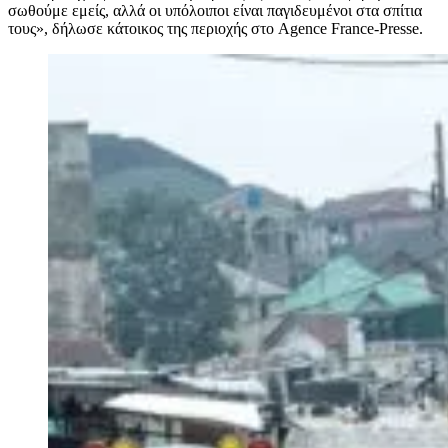
σωθούμε εμείς, αλλά οι υπόλοιποι είναι παγιδευμένοι στα σπίτια
τους», δήλωσε κάτοικος της περιοχής στο Agence France-Presse.