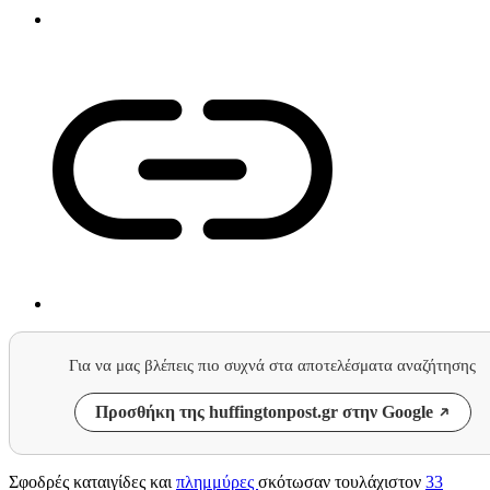
Για να μας βλέπεις πιο συχνά στα αποτελέσματα αναζήτησης
Προσθήκη της huffingtonpost.gr στην Google
Σφοδρές καταιγίδες και
πλημμύρες
σκότωσαν τουλάχιστον
33