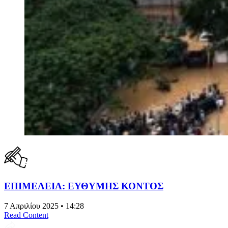
ΕΠΙΜΕΛΕΙΑ: ΕΥΘΥΜΗΣ ΚΟΝΤΟΣ
7 Απριλίου 2025 • 14:28
Read Content