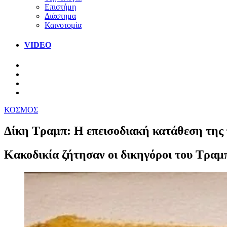
Επιστήμη
Διάστημα
Καινοτομία
VIDEO
ΚΟΣΜΟΣ
Δίκη Τραμπ: Η επεισοδιακή κατάθεση της
Κακοδικία ζήτησαν οι δικηγόροι του Τραμ