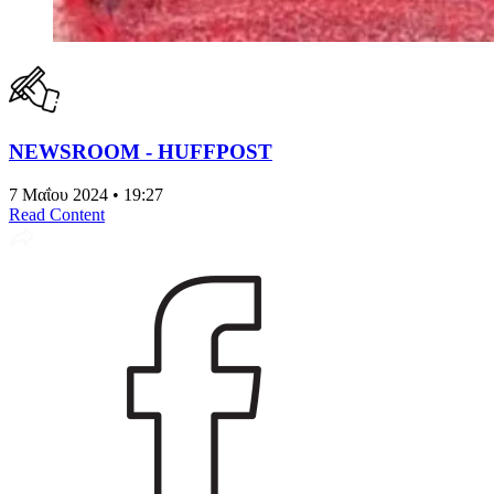
NEWSROOM - HUFFPOST
7 Μαΐου 2024 • 19:27
Read Content