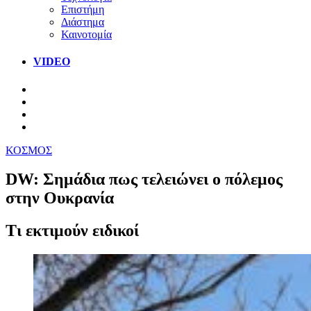
Επιστήμη
Διάστημα
Καινοτομία
VIDEO
ΚΟΣΜΟΣ
DW: Σημάδια πως τελειώνει ο πόλεμος
στην Ουκρανία
Τι εκτιμούν ειδικοί