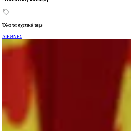
Όλα τα σχετικά tags
ΔΙΕΘΝΕΣ