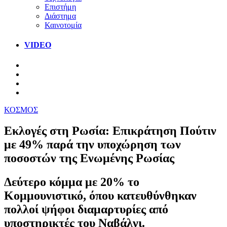
Επιστήμη
Διάστημα
Καινοτομία
VIDEO
ΚΟΣΜΟΣ
Εκλογές στη Ρωσία: Επικράτηση Πούτιν
με 49% παρά την υποχώρηση των
ποσοστών της Ενωμένης Ρωσίας
Δεύτερο κόμμα με 20% το
Κομμουνιστικό, όπου κατευθύνθηκαν
πολλοί ψήφοι διαμαρτυρίες από
υποστηρικτές του Ναβάλνι.