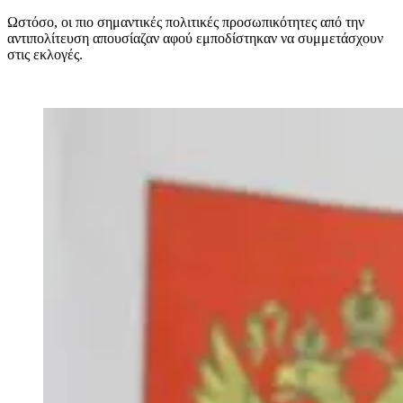
Ωστόσο, οι πιο σημαντικές πολιτικές προσωπικότητες από την
αντιπολίτευση απουσίαζαν αφού εμποδίστηκαν να συμμετάσχουν
στις εκλογές.