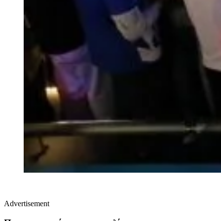
Advertisement