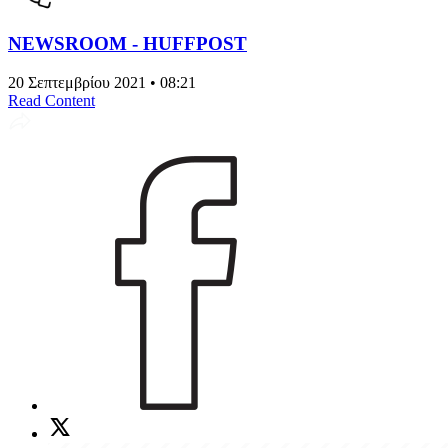
NEWSROOM - HUFFPOST
20 Σεπτεμβρίου 2021 • 08:21
Read Content