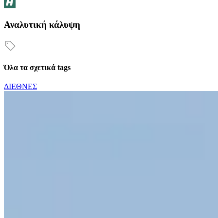
Αναλυτική κάλυψη
Όλα τα σχετικά tags
ΔΙΕΘΝΕΣ