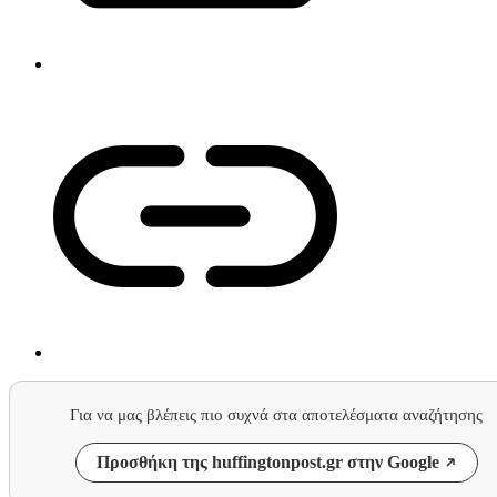
Για να μας βλέπεις πιο συχνά στα αποτελέσματα αναζήτησης
Προσθήκη της huffingtonpost.gr στην Google