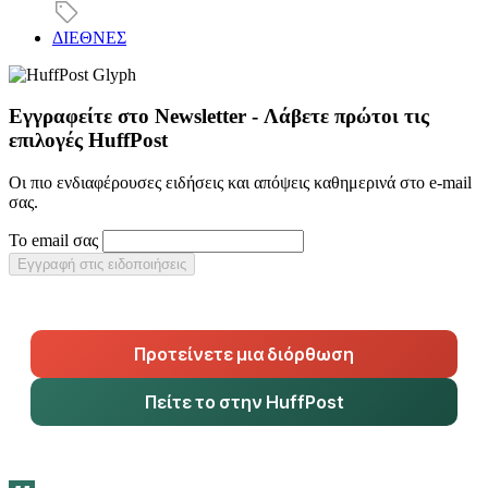
ΔΙΕΘΝΕΣ
Εγγραφείτε στο Newsletter - Λάβετε πρώτοι τις
επιλογές HuffPost
Οι πιο ενδιαφέρουσες ειδήσεις και απόψεις καθημερινά στο e-mail
σας.
Το email σας
Εγγραφή στις ειδοποιήσεις
Προτείνετε μια διόρθωση
Πείτε το στην HuffPost