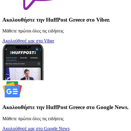
Ακολουθήστε την HuffPost Greece στο Viber.
Μάθετε πρώτοι όλες τις ειδήσεις
Ακολούθησέ μας στο Viber
Ακολουθήστε την HuffPost Greece στο Google News.
Μάθετε πρώτοι όλες τις ειδήσεις
Ακολούθησέ μας στο Google News