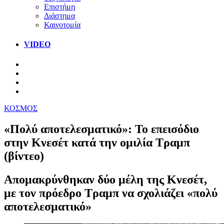
Επιστήμη
Διάστημα
Καινοτομία
VIDEO
ΚΟΣΜΟΣ
«Πολύ αποτελεσματικό»: Το επεισόδιο
στην Κνεσέτ κατά την ομιλία Τραμπ
(βίντεο)
Απομακρύνθηκαν δύο μέλη της Κνεσέτ,
με τον πρόεδρο Τραμπ να σχολιάζει «πολύ
αποτελεσματικό»