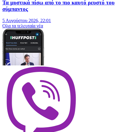
Τα μυστικά πίσω από το πιο καυτό ρευστό του
σύμπαντος
5 Αυγούστου 2026, 22:01
Oλα τα τελευταία νέα