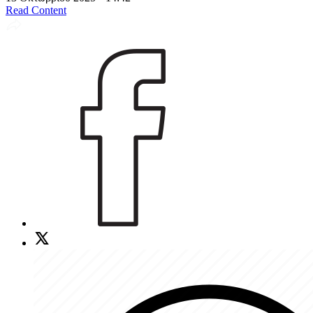
Read Content