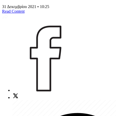
31 Δεκεμβρίου 2021 • 10:25
Read Content