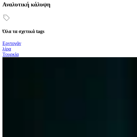
Αναλυτική κάλυψη
Όλα τα σχετικά tags
Ερντογάν
λίρα
Τουρκία