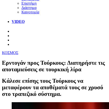
Επιστήμη
Διάστημα
Καινοτομία
VIDEO
ΚΟΣΜΟΣ
Ερντογάν προς Τούρκους: Διατηρήστε τις
αποταμιεύσεις σε τουρκική λίρα
Κάλεσε επίσης τους Τούρκους να
μεταφέρουν τα αποθέματά τους σε χρυσό
στο τραπεζικό σύστημα.