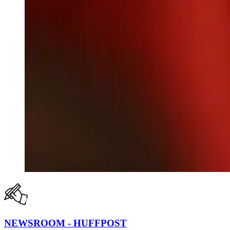
NEWSROOM - HUFFPOST