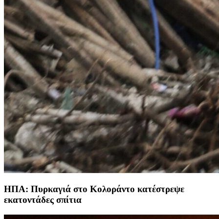
ΗΠΑ: Πυρκαγιά στο Κολοράντο κατέστρεψε
εκατοντάδες σπίτια