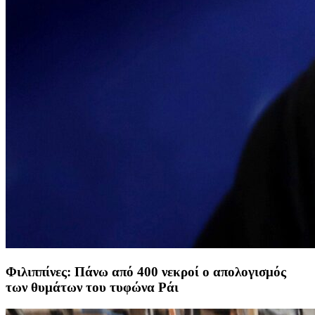
Φιλιππίνες: Πάνω από 400 νεκροί ο απολογισμός
των θυμάτων του τυφώνα Ράι