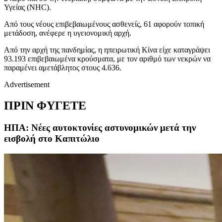
Υγείας (NHC).
Από τους νέους επιβεβαιωμένους ασθενείς, 61 αφορούν τοπική
μετάδοση, ανέφερε η υγειονομική αρχή.
Από την αρχή της πανδημίας, η ηπειρωτική Κίνα είχε καταγράψει
93.193 επιβεβαιωμένα κρούσματα, με τον αριθμό των νεκρών να
παραμένει αμετάβλητος στους 4.636.
Advertisement
ΠΡΙΝ ΦΥΓΕΤΕ
ΗΠΑ: Νέες αυτοκτονίες αστυνομικών μετά την
εισβολή στο Καπιτώλιο