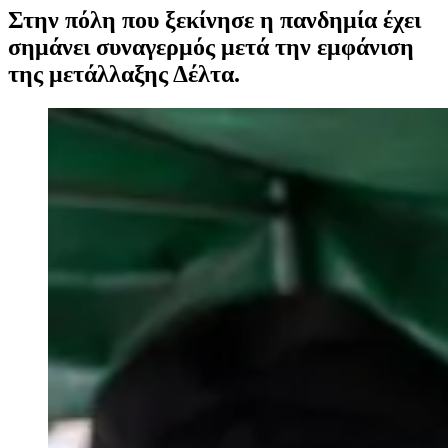
Στην πόλη που ξεκίνησε η πανδημία έχει
σημάνει συναγερμός μετά την εμφάνιση
της μετάλλαξης Δέλτα.