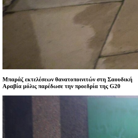
Μπαράζ εκτελέσεων θανατοποινιτών στη Σαουδική
Αραβία μόλις παρέδωσε την προεδρία της G20