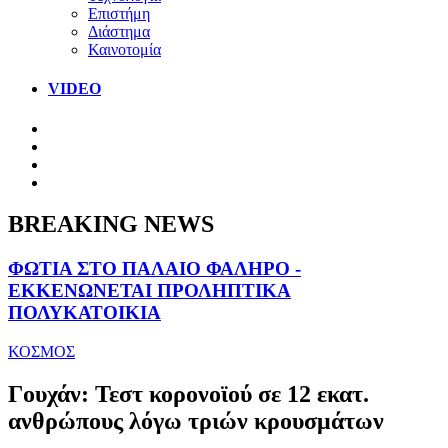
Επιστήμη
Διάστημα
Καινοτομία
VIDEO
BREAKING NEWS
ΦΩΤΙΑ ΣΤΟ ΠΑΛΑΙΟ ΦΑΛΗΡΟ -
ΕΚΚΕΝΩΝΕΤΑΙ ΠΡΟΛΗΠΤΙΚΑ
ΠΟΛΥΚΑΤΟΙΚΙΑ
ΚΟΣΜΟΣ
Γουχάν: Τεστ κορονοϊού σε 12 εκατ.
ανθρώπους λόγω τριών κρουσμάτων