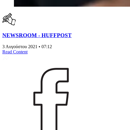
NEWSROOM - HUFFPOST
3 Αυγούστου 2021 • 07:12
Read Content