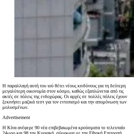
Η παραλλαγή αυτή του ιού θέτει νέους κινδύνους για τη δεύτερη
μεγαλύτερη οικονομία στον κόσμο, καθώς εξαπλώνεται από τις
ακτές σε πόλεις της ενδοχώρας. Οι αρχές σε πολλές πόλεις έχουν
ξεκινήσει μαζικά τεστ για τον εντοπισμό και την απομόνωση των
μολυσμένων.
Advertisement
Η Κίνα ανέφερε 90 νέα επιβεβαιωμένα κρούσματα το τελευταίο
24ωρο και 98 την Κυριακή, σύμφωνα με την Εθνική Επιτροπή