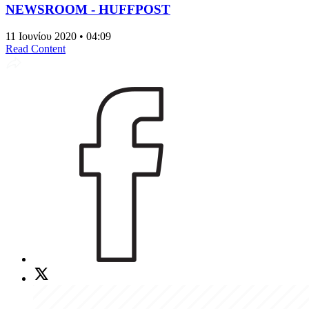
NEWSROOM - HUFFPOST
11 Ιουνίου 2020 • 04:09
Read Content