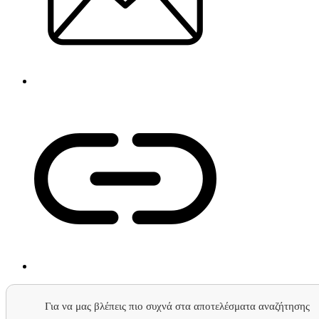
Για να μας βλέπεις πιο συχνά στα αποτελέσματα αναζήτησης