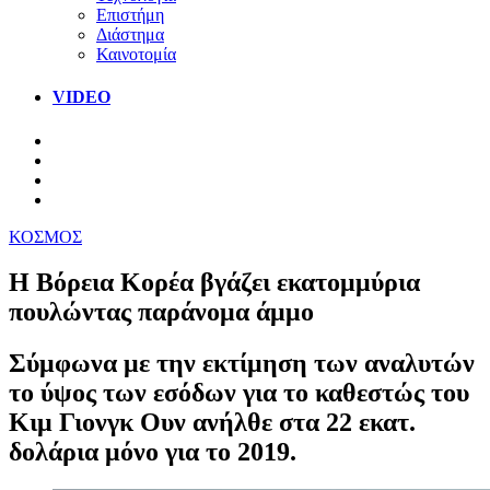
Επιστήμη
Διάστημα
Καινοτομία
VIDEO
ΚΟΣΜΟΣ
H Βόρεια Κορέα βγάζει εκατομμύρια
πουλώντας παράνομα άμμο
Σύμφωνα με την εκτίμηση των αναλυτών
το ύψος των εσόδων για το καθεστώς του
Κιμ Γιονγκ Ουν ανήλθε στα 22 εκατ.
δολάρια μόνο για το 2019.