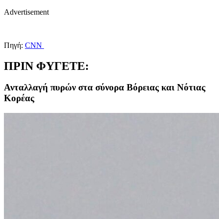
Advertisement
Πηγή:
CNN
ΠΡΙΝ ΦΥΓΕΤΕ:
Ανταλλαγή πυρών στα σύνορα Βόρειας και Νότιας
Κορέας