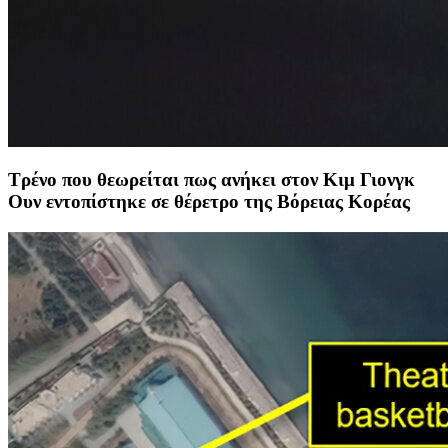
Τρένο που θεωρείται πως ανήκει στον Κιμ Γιονγκ
Ουν εντοπίστηκε σε θέρετρο της Βόρειας Κορέας