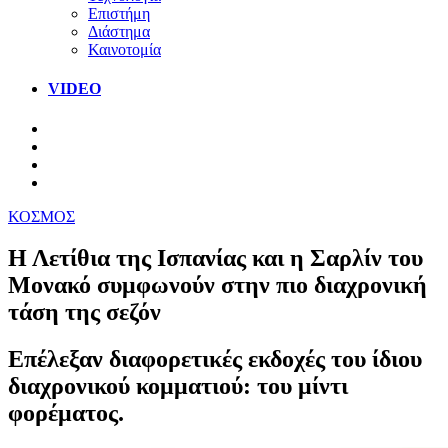
Επιστήμη
Διάστημα
Καινοτομία
VIDEO
ΚΟΣΜΟΣ
Η Λετίθια της Ισπανίας και η Σαρλίν του
Μονακό συμφωνούν στην πιο διαχρονική
τάση της σεζόν
Eπέλεξαν διαφορετικές εκδοχές του ίδιου
διαχρονικού κομματιού: του μίντι
φορέματος.