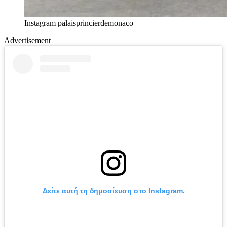
Instagram palaisprincierdemonaco
Advertisement
Δείτε αυτή τη δημοσίευση στο Instagram.