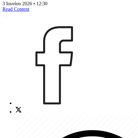
3 Ιουνίου 2026 • 12:30
Read Content