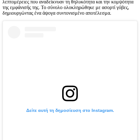
λεπτομέρειες που αναδείκνυαν τη θηλυκότητα και την κομψότητα
της εμφάνισής της. Το σύνολο ολοκληρώθηκε με ασορτί γόβες,
δημιουργώντας ένα άψογα συντονισμένο αποτέλεσμα.
Δείτε αυτή τη δημοσίευση στο Instagram.