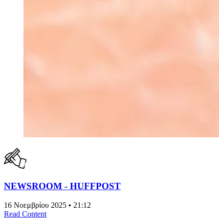
NEWSROOM - HUFFPOST
16 Νοεμβρίου 2025 • 21:12
Read Content