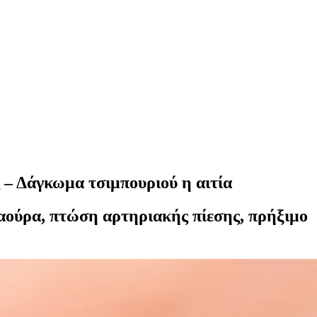
– Δάγκωμα τσιμπουριού η αιτία
καούρα, πτώση αρτηριακής πίεσης, πρήξιμο