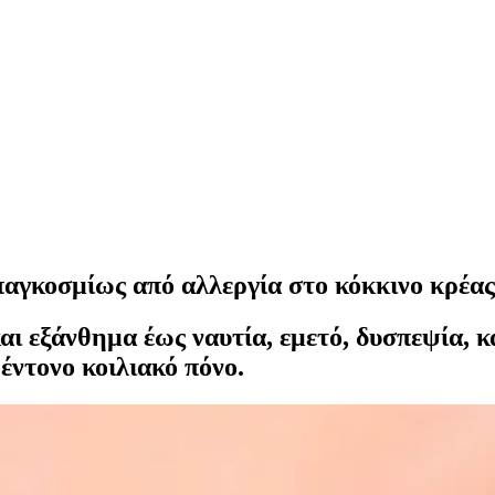
γκοσμίως από αλλεργία στο κόκκινο κρέας 
ι εξάνθημα έως ναυτία, εμετό, δυσπεψία, 
έντονο κοιλιακό πόνο.