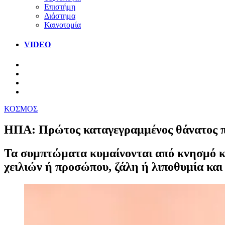
Επιστήμη
Διάστημα
Καινοτομία
VIDEO
ΚΟΣΜΟΣ
ΗΠΑ: Πρώτος καταγεγραμμένος θάνατος πα
Τα συμπτώματα κυμαίνονται από κνησμό κα
χειλιών ή προσώπου, ζάλη ή λιποθυμία και 