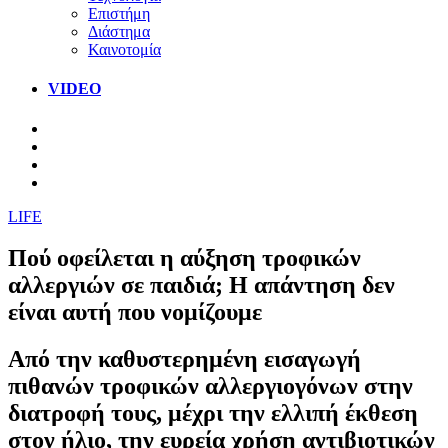
Επιστήμη
Διάστημα
Καινοτομία
VIDEO
LIFE
Πού οφείλεται η αύξηση τροφικών
αλλεργιών σε παιδιά; Η απάντηση δεν
είναι αυτή που νομίζουμε
Από την καθυστερημένη εισαγωγή
πιθανών τροφικών αλλεργιογόνων στην
διατροφή τους, μέχρι την ελλιπή έκθεση
στον ήλιο, την ευρεία χρήση αντιβιοτικών