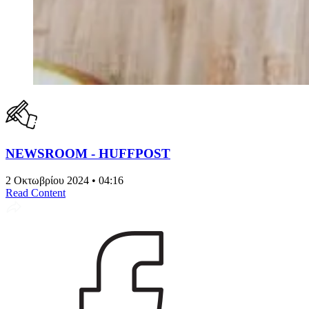
NEWSROOM - HUFFPOST
2 Οκτωβρίου 2024 • 04:16
Read Content