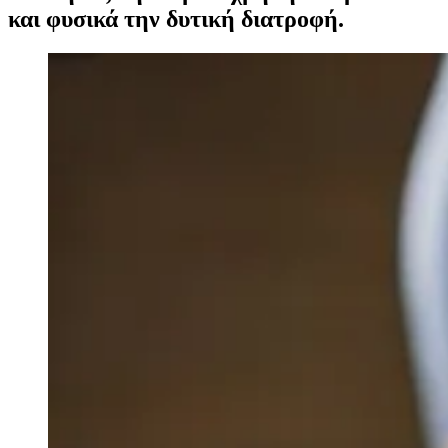
και φυσικά την δυτική διατροφή.