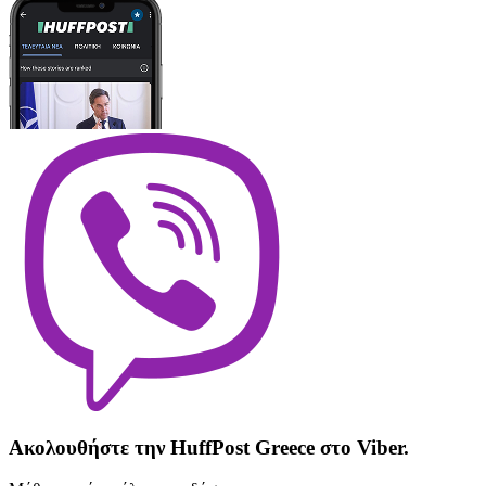
Ακολουθήστε την HuffPost Greece στο Viber.