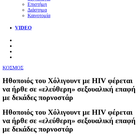
Επιστήμη
Διάστημα
Καινοτομία
VIDEO
ΚΟΣΜΟΣ
Ηθοποιός του Χόλιγουντ με HIV φέρεται
να ήρθε σε «ελεύθερη» σεξουαλική επαφή
με δεκάδες πορνοστάρ
Ηθοποιός του Χόλιγουντ με HIV φέρεται
να ήρθε σε «ελεύθερη» σεξουαλική επαφή
με δεκάδες πορνοστάρ