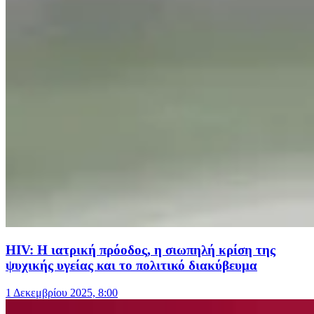
HIV: Η ιατρική πρόοδος, η σιωπηλή κρίση της
ψυχικής υγείας και το πολιτικό διακύβευμα
1 Δεκεμβρίου 2025, 8:00