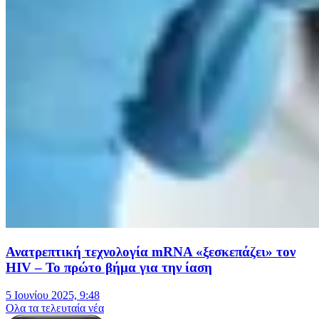
Ανατρεπτική τεχνολογία mRNA «ξεσκεπάζει» τον
HIV – Το πρώτο βήμα για την ίαση
5 Ιουνίου 2025, 9:48
Oλα τα τελευταία νέα