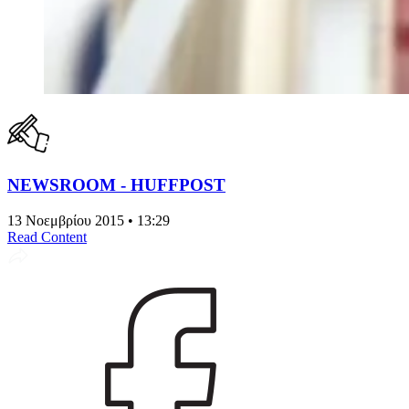
NEWSROOM - HUFFPOST
13 Νοεμβρίου 2015 • 13:29
Read Content