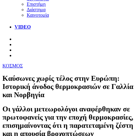
Επιστήμη
Διάστημα
Καινοτομία
VIDEO
ΚΟΣΜΟΣ
Καύσωνες χωρίς τέλος στην Ευρώπη:
Ιστορική άνοδος θερμοκρασιών σε Γαλλία
και Νορβηγία
Οι γάλλοι μετεωρολόγοι αναφέρθηκαν σε
πρωτοφανείς για την εποχή θερμοκρασίες,
επισημαίνοντας ότι η παρατεταμένη ζέστη
και η απουσία βροχοπτώσεων