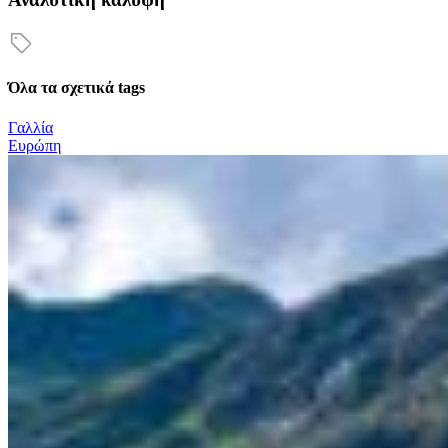
Όλα τα σχετικά tags
Γαλλία
Ευρώπη