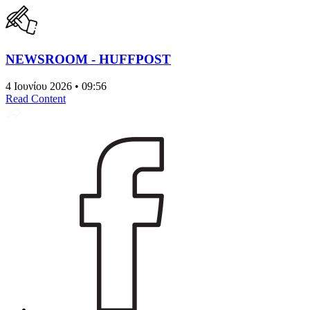
NEWSROOM - HUFFPOST
4 Ιουνίου 2026 • 09:56
Read Content