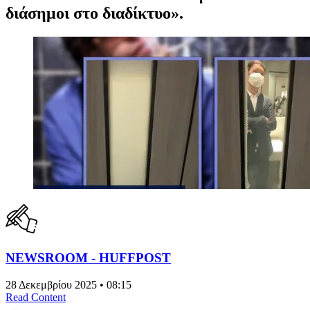
διάσημοι στο διαδίκτυο».
NEWSROOM - HUFFPOST
28 Δεκεμβρίου 2025 • 08:15
Read Content