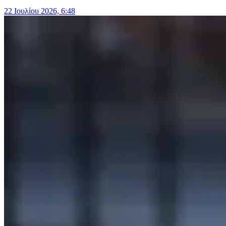
22 Ιουλίου 2026, 6:48