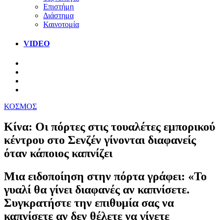
Επιστήμη
Διάστημα
Καινοτομία
VIDEO
ΚΟΣΜΟΣ
Kίνα: Οι πόρτες στις τουαλέτες εμπορικού
κέντρου στο Σενζέν γίνονται διαφανείς
όταν κάποιος καπνίζει
Μια ειδοποίηση στην πόρτα γράφει: «Το
γυαλί θα γίνει διαφανές αν καπνίσετε.
Συγκρατήστε την επιθυμία σας να
καπνίσετε αν δεν θέλετε να γίνετε