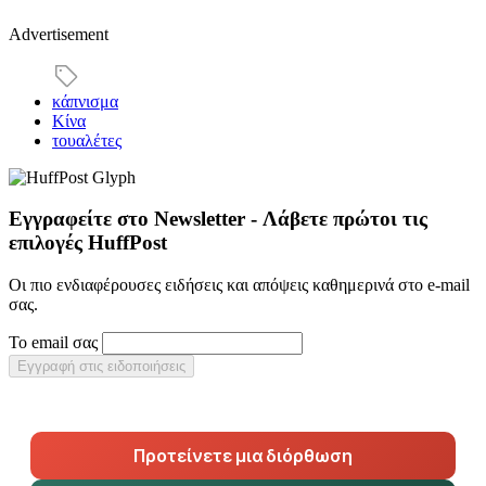
Advertisement
κάπνισμα
Κίνα
τουαλέτες
Εγγραφείτε στο Newsletter - Λάβετε πρώτοι τις
επιλογές HuffPost
Οι πιο ενδιαφέρουσες ειδήσεις και απόψεις καθημερινά στο e-mail
σας.
Το email σας
Εγγραφή στις ειδοποιήσεις
Προτείνετε μια διόρθωση