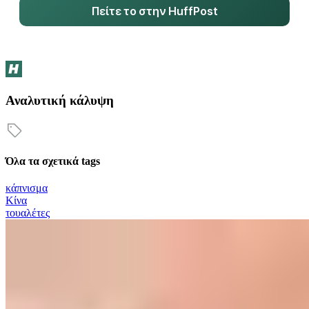
Πείτε το στην HuffPost
Αναλυτική κάλυψη
Όλα τα σχετικά tags
κάπνισμα
Κίνα
τουαλέτες