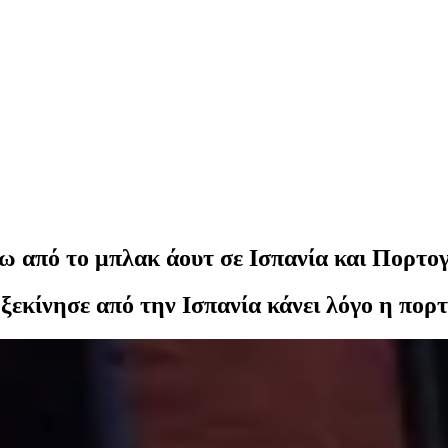
ω από το μπλακ άουτ σε Ισπανία και Πορτο
ξεκίνησε από την Ισπανία κάνει λόγο η πορτ