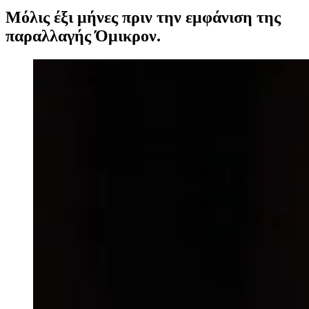
Μόλις έξι μήνες πριν την εμφάνιση της
παραλλαγής Όμικρον.