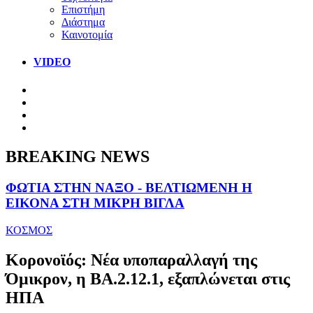
Επιστήμη
Διάστημα
Καινοτομία
VIDEO
BREAKING NEWS
ΦΩΤΙΑ ΣΤΗΝ ΝΑΞΟ - ΒΕΛΤΙΩΜΕΝΗ Η
ΕΙΚΟΝΑ ΣΤΗ ΜΙΚΡΗ ΒΙΓΛΑ
ΚΟΣΜΟΣ
Κορονοϊός: Νέα υποπαραλλαγή της
Όμικρον, η ΒΑ.2.12.1, εξαπλώνεται στις
ΗΠΑ