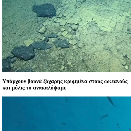
Υπάρχουν βουνά ζάχαρης κρυμμένα στους ωκεανούς
και μόλις το ανακαλύψαμε