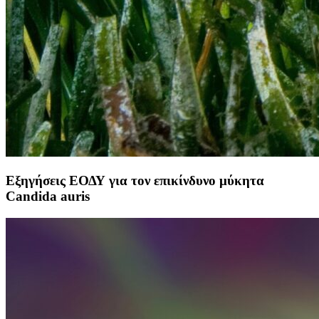
Εξηγήσεις ΕΟΔΥ για τον επικίνδυνο μύκητα
Candida auris