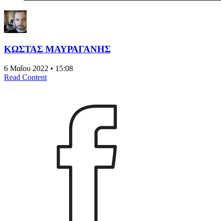
ΚΩΣΤΑΣ ΜΑΥΡΑΓΑΝΗΣ
6 Μαΐου 2022 • 15:08
Read Content