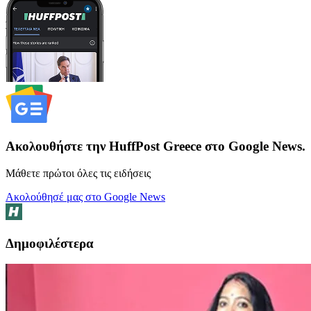
Ακολουθήστε την HuffPost Greece στο Google News.
Μάθετε πρώτοι όλες τις ειδήσεις
Ακολούθησέ μας στο Google News
Δημοφιλέστερα