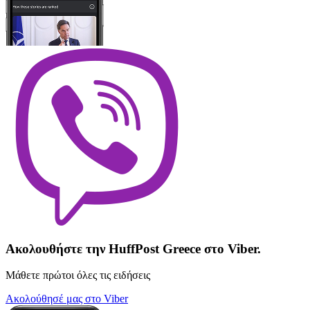
Ακολουθήστε την HuffPost Greece στο Viber.
Μάθετε πρώτοι όλες τις ειδήσεις
Ακολούθησέ μας στο Viber