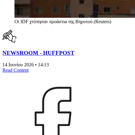
Οι IDF χτύπησαν προάστια της Βηρυτού (Reuters)
NEWSROOM - HUFFPOST
14 Ιουνίου 2026 • 14:13
Read Content