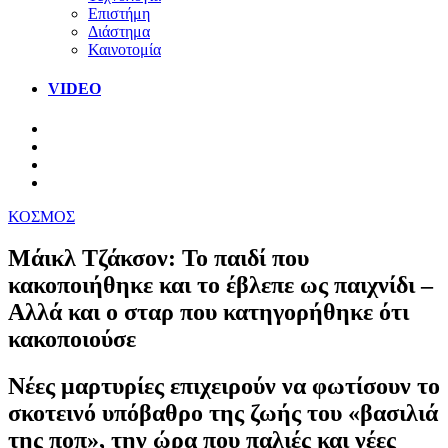
Επιστήμη
Διάστημα
Καινοτομία
VIDEO
ΚΟΣΜΟΣ
Μάικλ Τζάκσον: Το παιδί που
κακοποιήθηκε και το έβλεπε ως παιχνίδι –
Αλλά και ο σταρ που κατηγορήθηκε ότι
κακοποιούσε
Νέες μαρτυρίες επιχειρούν να φωτίσουν το
σκοτεινό υπόβαθρο της ζωής του «βασιλιά
της ποπ», την ώρα που παλιές και νέες