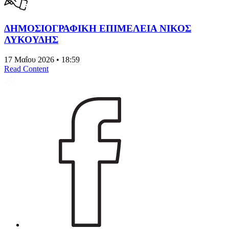
ΔΗΜΟΣΙΟΓΡΑΦΙΚΗ ΕΠΙΜΕΛΕΙΑ ΝΙΚΟΣ
ΛΥΚΟΥΔΗΣ
17 Μαΐου 2026 • 18:59
Read Content