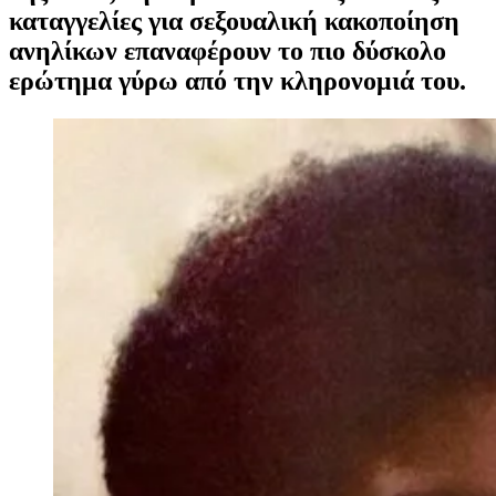
καταγγελίες για σεξουαλική κακοποίηση
ανηλίκων επαναφέρουν το πιο δύσκολο
ερώτημα γύρω από την κληρονομιά του.