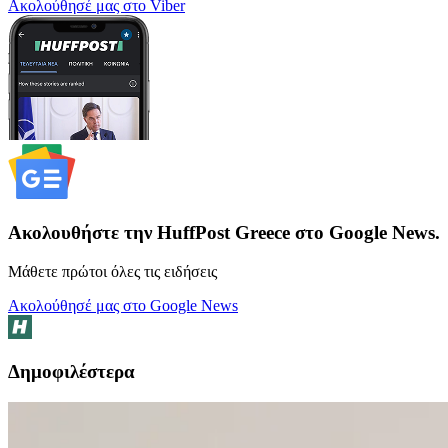
Ακολούθησέ μας στο Viber
Ακολουθήστε την HuffPost Greece στο Google News.
Μάθετε πρώτοι όλες τις ειδήσεις
Ακολούθησέ μας στο Google News
Δημοφιλέστερα