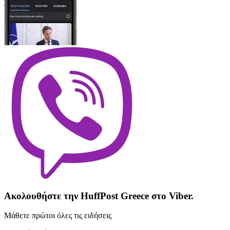
Ακολουθήστε την HuffPost Greece στο Viber.
Μάθετε πρώτοι όλες τις ειδήσεις