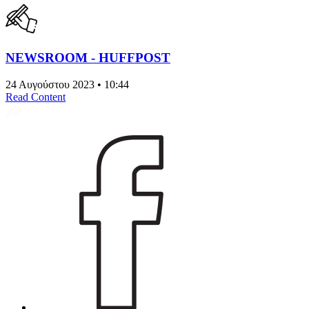
NEWSROOM - HUFFPOST
24 Αυγούστου 2023 • 10:44
Read Content