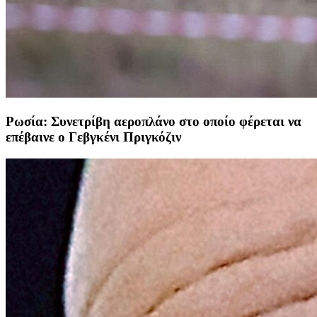
Ρωσία: Συνετρίβη αεροπλάνο στο οποίο φέρεται να
επέβαινε ο Γεβγκένι Πριγκόζιν