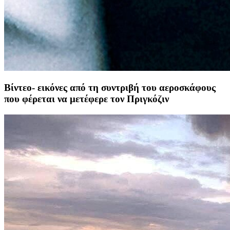
Βίντεο- εικόνες από τη συντριβή του αεροσκάφους
που φέρεται να μετέφερε τον Πριγκόζιν