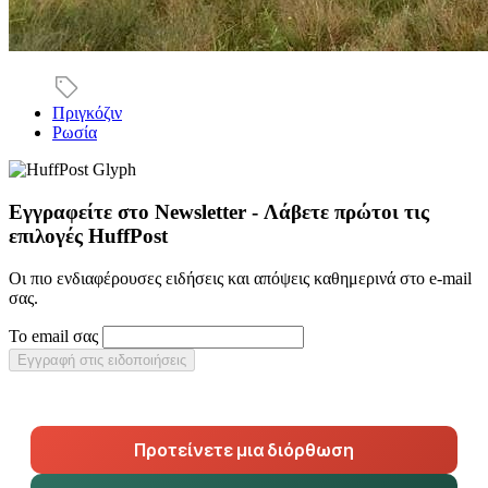
Πριγκόζιν
Ρωσία
Εγγραφείτε στο Newsletter - Λάβετε πρώτοι τις
επιλογές HuffPost
Οι πιο ενδιαφέρουσες ειδήσεις και απόψεις καθημερινά στο e-mail
σας.
Το email σας
Εγγραφή στις ειδοποιήσεις
Προτείνετε μια διόρθωση