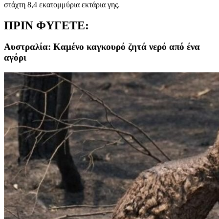
στάχτη 8,4 εκατομμύρια εκτάρια γης.
ΠΡΙΝ ΦΥΓΕΤΕ:
Αυστραλία: Καμένο καγκουρό ζητά νερό από ένα
αγόρι