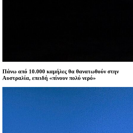
Πάνω από 10.000 καμήλες θα θανατωθούν στην
Αυστραλία, επειδή «πίνουν πολύ νερό»