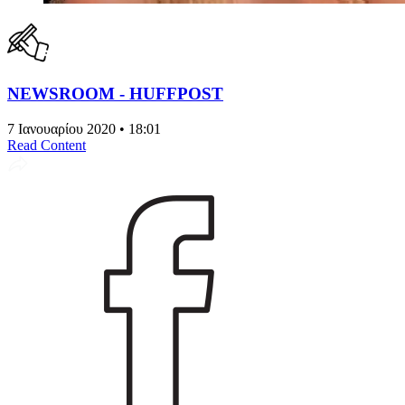
NEWSROOM - HUFFPOST
7 Ιανουαρίου 2020 • 18:01
Read Content