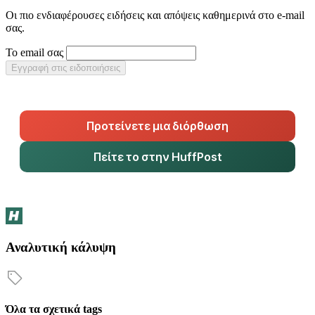
Οι πιο ενδιαφέρουσες ειδήσεις και απόψεις καθημερινά στο e-mail
σας.
Το email σας
Εγγραφή στις ειδοποιήσεις
Προτείνετε μια διόρθωση
Πείτε το στην HuffPost
Αναλυτική κάλυψη
Όλα τα σχετικά tags