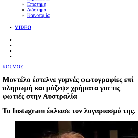
Επιστήμη
Διάστημα
Καινοτομία
VIDEO
ΚΟΣΜΟΣ
Μοντέλο έστελνε γυμνές φωτογραφίες επί
πληρωμή και μάζεψε χρήματα για τις
φωτιές στην Αυστραλία
Το Instagram έκλεισε τον λογαριασμό της.