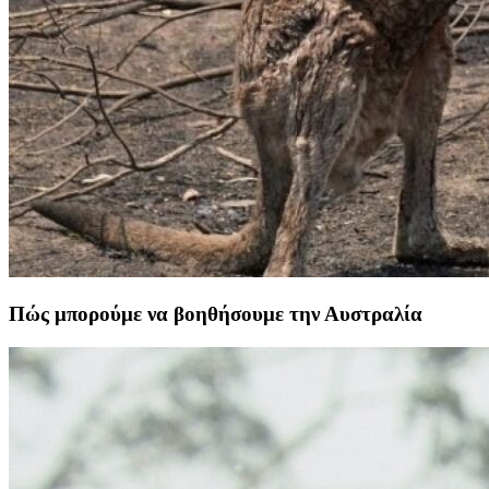
Πώς μπορούμε να βοηθήσουμε την Αυστραλία